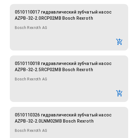
0510110017 гидравлический зубчатый насос
AZPB-32-2.0RCP02MB Bosch Rexroth
Bosch Rexroth AG
0510110018 гидравлический зубчатый насос
AZPB-32-2.5RCP02MB Bosch Rexroth
Bosch Rexroth AG
0510110326 гидравлический зубчатый насос
AZPB-32-2.0LNM02MB Bosch Rexroth
Bosch Rexroth AG