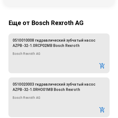
Еще от
Bosch Rexroth AG
0510010008 гидравлический зубчатый насос
AZPB-32-1.0RCP02MB Bosch Rexroth
Bosch Rexroth AG
0510020003 гидравлический зубчатый насос
AZPB-32-1.0RHO01MB Bosch Rexroth
Bosch Rexroth AG