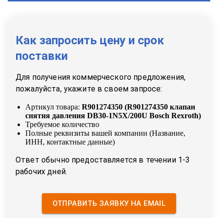
Как запросить цену и срок
поставки
Для получения коммерческого предложения,
пожалуйста, укажите в своем запросе:
Артикул товара:
R901274350
(
R901274350 клапан
снятия давления DB30-1N5X/200U Bosch Rexroth
)
Требуемое количество
Полные реквизиты вашей компании (Название,
ИНН, контактные данные)
Ответ обычно предоставляется в течении 1-3
рабочих дней.
ОТПРАВИТЬ ЗАЯВКУ НА EMAIL