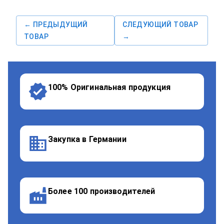
← ПРЕДЫДУЩИЙ
СЛЕДУЮЩИЙ ТОВАР
ТОВАР
→
100% Оригинальная продукция
Закупка в Германии
Более 100 производителей