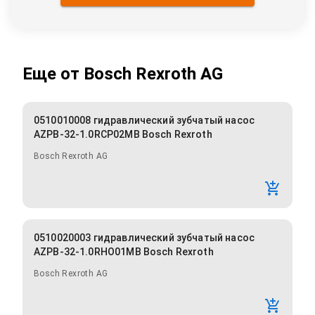
Еще от
Bosch Rexroth AG
0510010008 гидравлический зубчатый насос
AZPB-32-1.0RCP02MB Bosch Rexroth
Bosch Rexroth AG
0510020003 гидравлический зубчатый насос
AZPB-32-1.0RHO01MB Bosch Rexroth
Bosch Rexroth AG