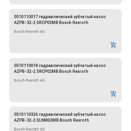
0510110017 гидравлический зубчатый насос
AZPB-32-2.0RCP02MB Bosch Rexroth
Bosch Rexroth AG
0510110018 гидравлический зубчатый насос
AZPB-32-2.5RCP02MB Bosch Rexroth
Bosch Rexroth AG
0510110326 гидравлический зубчатый насос
AZPB-32-2.0LNM02MB Bosch Rexroth
Bosch Rexroth AG