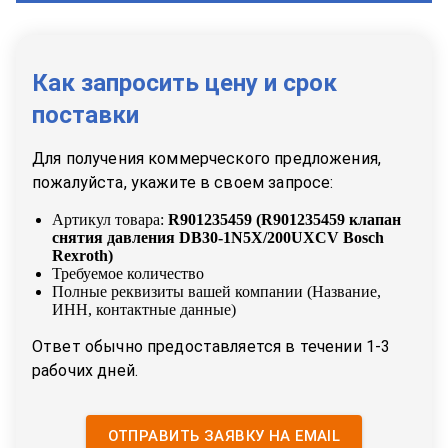
Как запросить цену и срок
поставки
Для получения коммерческого предложения,
пожалуйста, укажите в своем запросе:
Артикул товара:
R901235459
(
R901235459 клапан
снятия давления DB30-1N5X/200UXCV Bosch
Rexroth
)
Требуемое количество
Полные реквизиты вашей компании (Название,
ИНН, контактные данные)
Ответ обычно предоставляется в течении 1-3
рабочих дней.
ОТПРАВИТЬ ЗАЯВКУ НА EMAIL