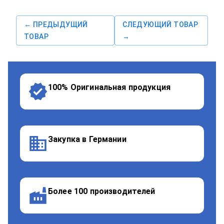
← ПРЕДЫДУЩИЙ
СЛЕДУЮЩИЙ ТОВАР
ТОВАР
→
100% Оригинальная продукция
Закупка в Германии
Более 100 производителей