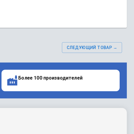
СЛЕДУЮЩИЙ ТОВАР →
Более 100 производителей