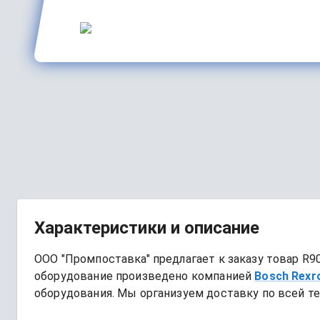
Характеристики и описание
ООО "Промпоставка" предлагает к заказу 
товар
R9
оборудование произведено компанией
Bosch Rexr
оборудования. Мы организуем доставку по всей те