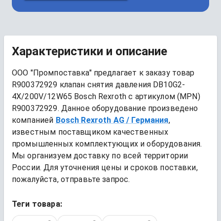
Характеристики и описание
ООО "Промпоставка" предлагает к заказу 
товар
R900372929 клапан снятия давления DB10G2-
4X/200V/12W65 Bosch Rexroth
 с артикулом (MPN) 
R900372929
. Данное оборудование произведено 
компанией
Bosch Rexroth AG
/ Германия
, 
известным поставщиком качественных 
промышленных комплектующих и оборудования. 
Мы организуем доставку по всей территории 
России. Для уточнения цены и сроков поставки, 
пожалуйста, отправьте запрос.
Теги товара: