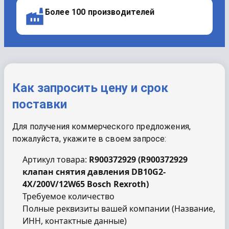
Более 100 производителей
Как запросить цену и срок
поставки
Для получения коммерческого предложения,
пожалуйста, укажите в своем запросе:
Артикул товара:
R900372929
(
R900372929
клапан снятия давления DB10G2-
4X/200V/12W65 Bosch Rexroth
)
Требуемое количество
Полные реквизиты вашей компании (Название,
ИНН, контактные данные)