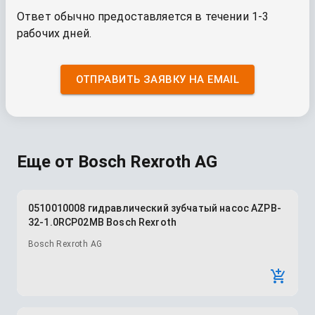
Ответ обычно предоставляется в течении 1-3
рабочих дней.
ОТПРАВИТЬ ЗАЯВКУ НА EMAIL
Еще от
Bosch Rexroth AG
0510010008 гидравлический зубчатый насос AZPB-
32-1.0RCP02MB Bosch Rexroth
Bosch Rexroth AG