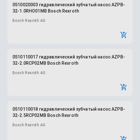
0510020003 гидравлический зубчатый насос AZPB-
32-1.0RHO01MB Bosch Rexroth
Bosch Rexroth AG
0510110017 гидравлический зубчатый насос AZPB-
32-2.0RCP02MB Bosch Rexroth
Bosch Rexroth AG
0510110018 гидравлический зубчатый насос AZPB-
32-2.5RCP02MB Bosch Rexroth
Bosch Rexroth AG