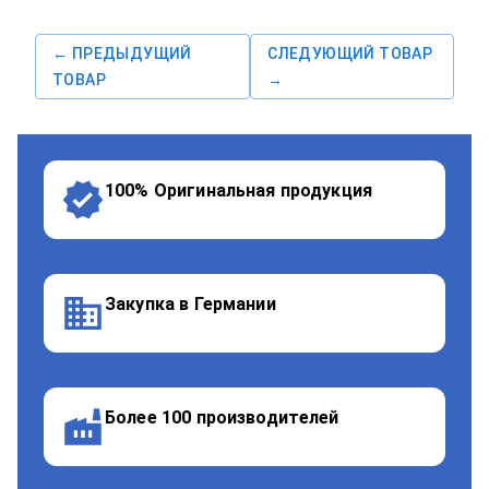
← ПРЕДЫДУЩИЙ
СЛЕДУЮЩИЙ ТОВАР
ТОВАР
→
100% Оригинальная продукция
Закупка в Германии
Более 100 производителей