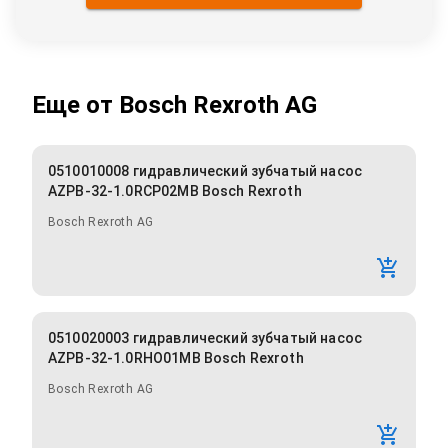
Еще от
Bosch Rexroth AG
0510010008 гидравлический зубчатый насос
AZPB-32-1.0RCP02MB Bosch Rexroth
Bosch Rexroth AG
0510020003 гидравлический зубчатый насос
AZPB-32-1.0RHO01MB Bosch Rexroth
Bosch Rexroth AG