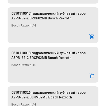
0510110017 гидравлический зубчатый насос
AZPB-32-2.0RCP02MB Bosch Rexroth
Bosch Rexroth AG
0510110018 гидравлический зубчатый насос
AZPB-32-2.5RCP02MB Bosch Rexroth
Bosch Rexroth AG
0510110326 гидравлический зубчатый насос
AZPB-32-2.0LNM02MB Bosch Rexroth
Bosch Rexroth AG