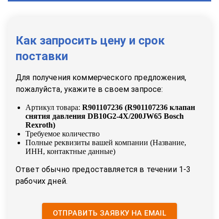
Как запросить цену и срок
поставки
Для получения коммерческого предложения,
пожалуйста, укажите в своем запросе:
Артикул товара:
R901107236
(
R901107236 клапан
снятия давления DB10G2-4X/200JW65 Bosch
Rexroth
)
Требуемое количество
Полные реквизиты вашей компании (Название,
ИНН, контактные данные)
Ответ обычно предоставляется в течении 1-3
рабочих дней.
ОТПРАВИТЬ ЗАЯВКУ НА EMAIL