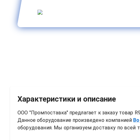
Характеристики и описание
ООО "Промпоставка" предлагает к заказу 
товар
R9
Данное оборудование произведено компанией
Bo
оборудования. Мы организуем доставку по всей т