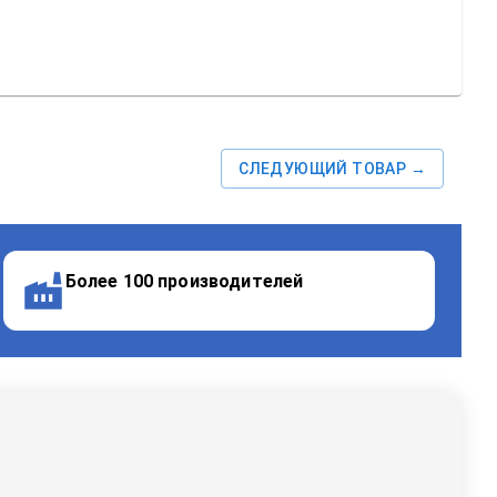
СЛЕДУЮЩИЙ ТОВАР →
Более 100 производителей