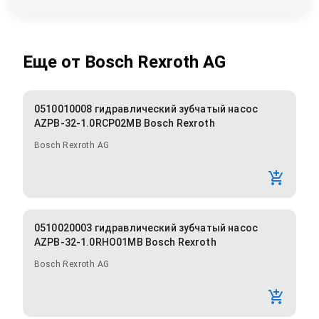
Еще от
Bosch Rexroth AG
0510010008 гидравлический зубчатый насос
AZPB-32-1.0RCP02MB Bosch Rexroth
Bosch Rexroth AG
0510020003 гидравлический зубчатый насос
AZPB-32-1.0RHO01MB Bosch Rexroth
Bosch Rexroth AG