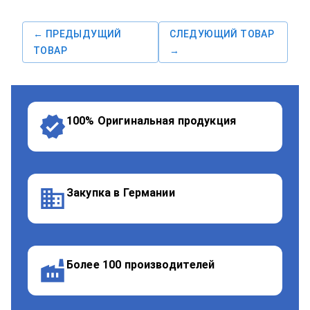
← ПРЕДЫДУЩИЙ
СЛЕДУЮЩИЙ ТОВАР
ТОВАР
→
100% Оригинальная продукция
Закупка в Германии
Более 100 производителей