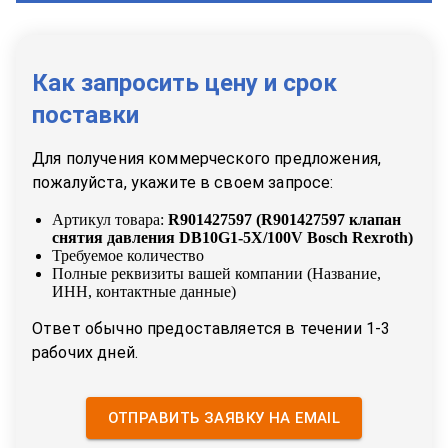
Как запросить цену и срок
поставки
Для получения коммерческого предложения,
пожалуйста, укажите в своем запросе:
Артикул товара:
R901427597
(
R901427597 клапан
снятия давления DB10G1-5X/100V Bosch Rexroth
)
Требуемое количество
Полные реквизиты вашей компании (Название,
ИНН, контактные данные)
Ответ обычно предоставляется в течении 1-3
рабочих дней.
ОТПРАВИТЬ ЗАЯВКУ НА EMAIL