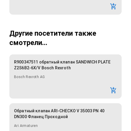
Другие посетители также
смотрели...
R900347511 обратный клапан SANDWICH PLATE
Z2S6B2-6X/V Bosch Rexroth
Bosch Rexroth AG
Обратный клапан ARI-CHECKO V 35003 PN 40
DN300 Фланец Проходной
Ari Armaturen