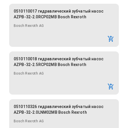
0510110017 гидравлический зубчатый насос
AZPB-32-2.0RCP02MB Bosch Rexroth
Bosch Rexroth AG
0510110018 гидравлический зубчатый насос
AZPB-32-2.5RCP02MB Bosch Rexroth
Bosch Rexroth AG
0510110326 гидравлический зубчатый насос
AZPB-32-2.0LNM02MB Bosch Rexroth
Bosch Rexroth AG