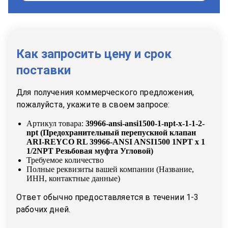
Как запросить цену и срок
поставки
Для получения коммерческого предложения,
пожалуйста, укажите в своем запросе:
Артикул товара:
39966-ansi-ansi1500-1-npt-x-1-1-2-
npt
(
Предохранительный перепускной клапан
ARI-REYCO RL 39966-ANSI ANSI1500 1NPT x 1
1/2NPT Резьбовая муфта Угловой
)
Требуемое количество
Полные реквизиты вашей компании (Название,
ИНН, контактные данные)
Ответ обычно предоставляется в течении 1-3
рабочих дней.