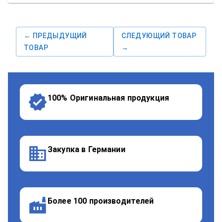
← ПРЕДЫДУЩИЙ
СЛЕДУЮЩИЙ ТОВАР
ТОВАР
→
100% Оригинальная продукция
Закупка в Германии
Более 100 производителей