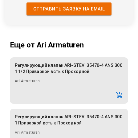
ОТПРАВИТЬ ЗАЯВКУ НА EMAIL
Еще от
Ari Armaturen
Регулирующий клапан ARI-STEVI 35470-4 ANSI300
1 1/2 Приварной встык Проходной
Ari Armaturen
Регулирующий клапан ARI-STEVI 35470-4 ANSI300
1 Приварной встык Проходной
Ari Armaturen