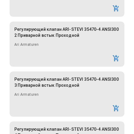
Регулирующий клапан ARI-STEVI 35470-4 ANSI300
2 Приварной встык Проходной
Ari Armaturen
Регулирующий клапан ARI-STEVI 35470-4 ANSI300
3 Приварной встык Проходной
Ari Armaturen
Регулирующий клапан ARI-STEVI 35470-4 ANSI300