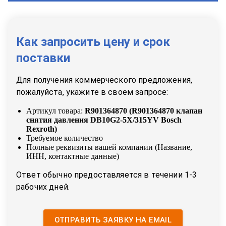
Как запросить цену и срок
поставки
Для получения коммерческого предложения,
пожалуйста, укажите в своем запросе:
Артикул товара:
R901364870
(
R901364870 клапан
снятия давления DB10G2-5X/315YV Bosch
Rexroth
)
Требуемое количество
Полные реквизиты вашей компании (Название,
ИНН, контактные данные)
Ответ обычно предоставляется в течении 1-3
рабочих дней.
ОТПРАВИТЬ ЗАЯВКУ НА EMAIL