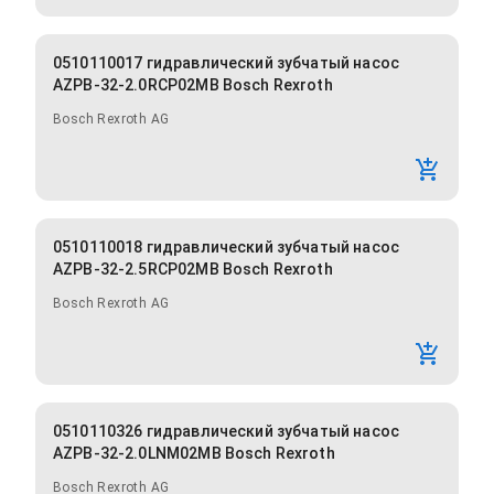
0510110017 гидравлический зубчатый насос
AZPB-32-2.0RCP02MB Bosch Rexroth
Bosch Rexroth AG
0510110018 гидравлический зубчатый насос
AZPB-32-2.5RCP02MB Bosch Rexroth
Bosch Rexroth AG
0510110326 гидравлический зубчатый насос
AZPB-32-2.0LNM02MB Bosch Rexroth
Bosch Rexroth AG