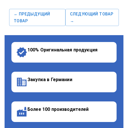
← ПРЕДЫДУЩИЙ
СЛЕДУЮЩИЙ ТОВАР
ТОВАР
→
100% Оригинальная продукция
Закупка в Германии
Более 100 производителей