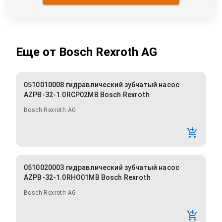
Еще от
Bosch Rexroth AG
0510010008 гидравлический зубчатый насос
AZPB-32-1.0RCP02MB Bosch Rexroth
Bosch Rexroth AG
0510020003 гидравлический зубчатый насос
AZPB-32-1.0RHO01MB Bosch Rexroth
Bosch Rexroth AG