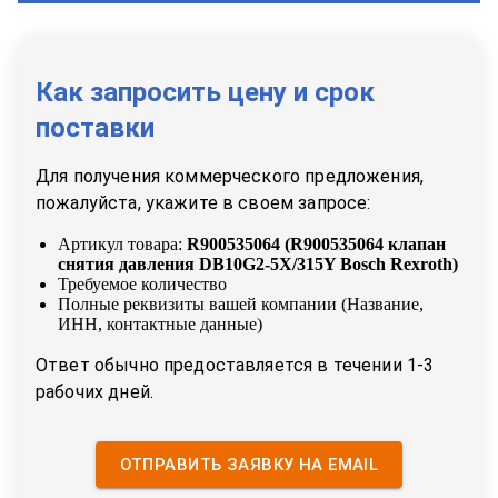
Как запросить цену и срок
поставки
Для получения коммерческого предложения,
пожалуйста, укажите в своем запросе:
Артикул товара:
R900535064
(
R900535064 клапан
снятия давления DB10G2-5X/315Y Bosch Rexroth
)
Требуемое количество
Полные реквизиты вашей компании (Название,
ИНН, контактные данные)
Ответ обычно предоставляется в течении 1-3
рабочих дней.
ОТПРАВИТЬ ЗАЯВКУ НА EMAIL