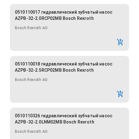
0510110017 гидравлический зубчатый насос
AZPB-32-2.0RCP02MB Bosch Rexroth
Bosch Rexroth AG
0510110018 гидравлический зубчатый насос
AZPB-32-2.5RCP02MB Bosch Rexroth
Bosch Rexroth AG
0510110326 гидравлический зубчатый насос
AZPB-32-2.0LNM02MB Bosch Rexroth
Bosch Rexroth AG