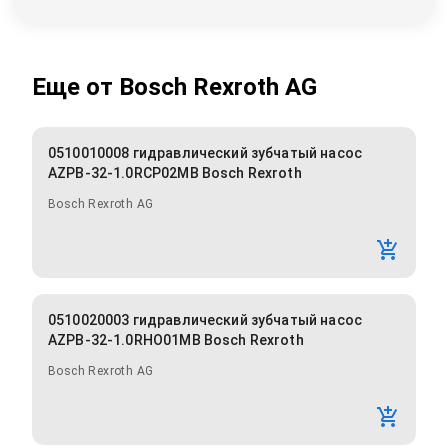
Еще от
Bosch Rexroth AG
0510010008 гидравлический зубчатый насос
AZPB-32-1.0RCP02MB Bosch Rexroth
Bosch Rexroth AG
0510020003 гидравлический зубчатый насос
AZPB-32-1.0RHO01MB Bosch Rexroth
Bosch Rexroth AG