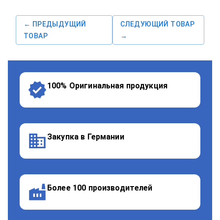
← ПРЕДЫДУЩИЙ
СЛЕДУЮЩИЙ ТОВАР
ТОВАР
→
100% Оригинальная продукция
Закупка в Германии
Более 100 производителей