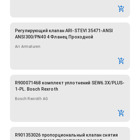
Регулирующий клапан ARI-STEVI 35471-ANSI
ANSI300/PN40 4 Фланец Проходной
Ari Armaturen
R900071468 комплект уплотнений SEW6.3X/PLUS-
1-PL. Bosch Rexroth
Bosch Rexroth AG
R901353026 пропорциональный клапан снятия