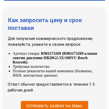
Как запросить цену и срок
поставки
Для получения коммерческого предложения,
пожалуйста, укажите в своем запросе:
Артикул товара:
R901173269
(
R901173269 клапан
снятия давления DB20G2-5X/100YU Bosch
Rexroth
)
Требуемое количество
Полные реквизиты вашей компании (Название,
ИНН, контактные данные)
Ответ обычно предоставляется в течении 1-3
рабочих дней.
ОТПРАВИТЬ ЗАЯВКУ НА EMAIL