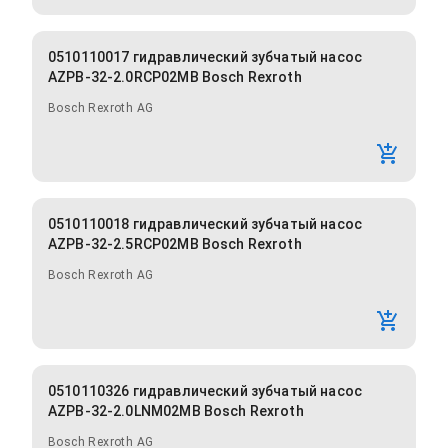
0510110017 гидравлический зубчатый насос
AZPB-32-2.0RCP02MB Bosch Rexroth
Bosch Rexroth AG
0510110018 гидравлический зубчатый насос
AZPB-32-2.5RCP02MB Bosch Rexroth
Bosch Rexroth AG
0510110326 гидравлический зубчатый насос
AZPB-32-2.0LNM02MB Bosch Rexroth
Bosch Rexroth AG