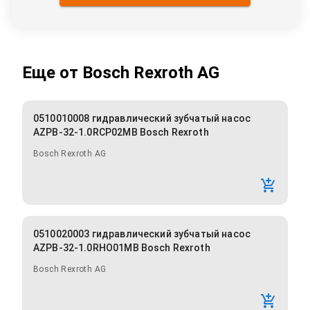
Еще от
Bosch Rexroth AG
0510010008 гидравлический зубчатый насос
AZPB-32-1.0RCP02MB Bosch Rexroth
Bosch Rexroth AG
0510020003 гидравлический зубчатый насос
AZPB-32-1.0RHO01MB Bosch Rexroth
Bosch Rexroth AG