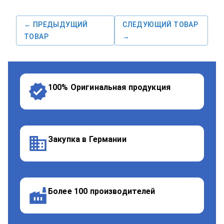
← ПРЕДЫДУЩИЙ
СЛЕДУЮЩИЙ ТОВАР
ТОВАР
→
100% Оригинальная продукция
Закупка в Германии
Более 100 производителей