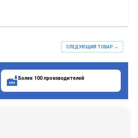
СЛЕДУЮЩИЙ ТОВАР →
Более 100 производителей