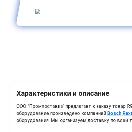
Характеристики и описание
ООО "Промпоставка" предлагает к заказу 
товар
R9
оборудование произведено компанией
Bosch Rex
оборудования. Мы организуем доставку по всей т