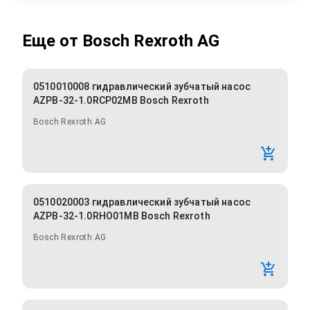
Еще от
Bosch Rexroth AG
0510010008 гидравлический зубчатый насос
AZPB-32-1.0RCP02MB Bosch Rexroth
Bosch Rexroth AG
0510020003 гидравлический зубчатый насос
AZPB-32-1.0RHO01MB Bosch Rexroth
Bosch Rexroth AG