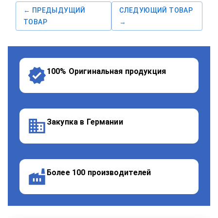
← ПРЕДЫДУЩИЙ
СЛЕДУЮЩИЙ ТОВАР
ТОВАР
→
100% Оригинальная продукция
Закупка в Германии
Более 100 производителей