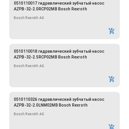
0510110017 гидравлический зубчатый насос
AZPB-32-2.0RCP02MB Bosch Rexroth
Bosch Rexroth AG
0510110018 гидравлический зубчатый насос
AZPB-32-2.5RCP02MB Bosch Rexroth
Bosch Rexroth AG
0510110326 гидравлический зубчатый насос
AZPB-32-2.0LNM02MB Bosch Rexroth
Bosch Rexroth AG