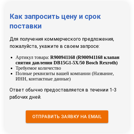
Как запросить цену и срок
поставки
Для получения коммерческого предложения,
пожалуйста, укажите в своем запросе:
Артикул товара:
R900941168
(
R900941168 клапан
снятия давления DB15G1-5X/50 Bosch Rexroth
)
Требуемое количество
Полные реквизиты вашей компании (Название,
ИНН, контактные данные)
Ответ обычно предоставляется в течении 1-3
рабочих дней.
ОТПРАВИТЬ ЗАЯВКУ НА EMAIL