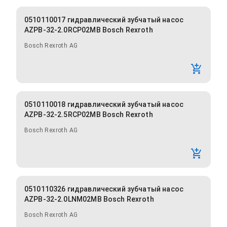
0510110017 гидравлический зубчатый насос
AZPB-32-2.0RCP02MB Bosch Rexroth
Bosch Rexroth AG
0510110018 гидравлический зубчатый насос
AZPB-32-2.5RCP02MB Bosch Rexroth
Bosch Rexroth AG
0510110326 гидравлический зубчатый насос
AZPB-32-2.0LNM02MB Bosch Rexroth
Bosch Rexroth AG