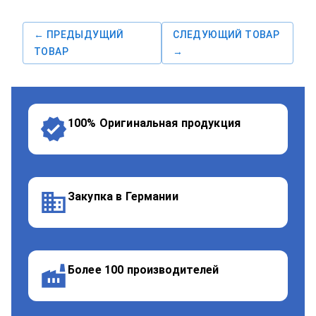
← ПРЕДЫДУЩИЙ
СЛЕДУЮЩИЙ ТОВАР
ТОВАР
→
100% Оригинальная продукция
Закупка в Германии
Более 100 производителей