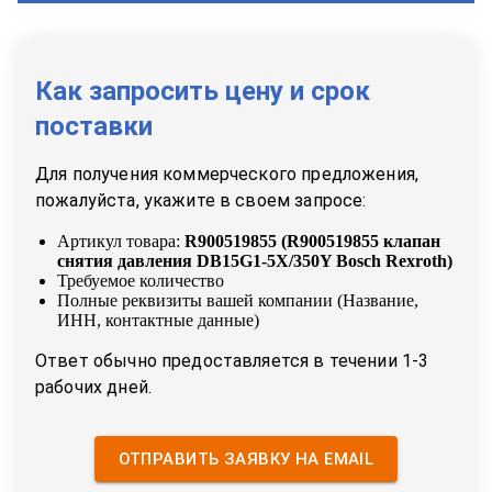
Как запросить цену и срок
поставки
Для получения коммерческого предложения,
пожалуйста, укажите в своем запросе:
Артикул товара:
R900519855
(
R900519855 клапан
снятия давления DB15G1-5X/350Y Bosch Rexroth
)
Требуемое количество
Полные реквизиты вашей компании (Название,
ИНН, контактные данные)
Ответ обычно предоставляется в течении 1-3
рабочих дней.
ОТПРАВИТЬ ЗАЯВКУ НА EMAIL