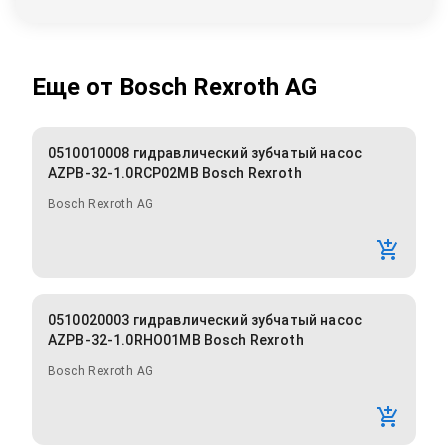
Еще от
Bosch Rexroth AG
0510010008 гидравлический зубчатый насос
AZPB-32-1.0RCP02MB Bosch Rexroth
Bosch Rexroth AG
0510020003 гидравлический зубчатый насос
AZPB-32-1.0RHO01MB Bosch Rexroth
Bosch Rexroth AG