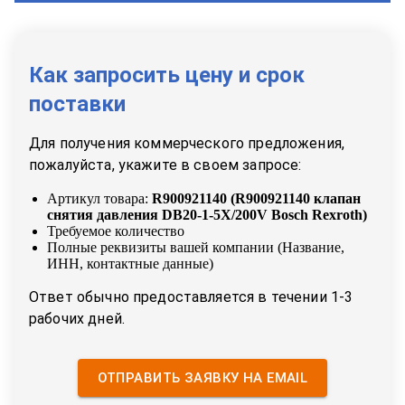
Как запросить цену и срок
поставки
Для получения коммерческого предложения,
пожалуйста, укажите в своем запросе:
Артикул товара:
R900921140
(
R900921140 клапан
снятия давления DB20-1-5X/200V Bosch Rexroth
)
Требуемое количество
Полные реквизиты вашей компании (Название,
ИНН, контактные данные)
Ответ обычно предоставляется в течении 1-3
рабочих дней.
ОТПРАВИТЬ ЗАЯВКУ НА EMAIL