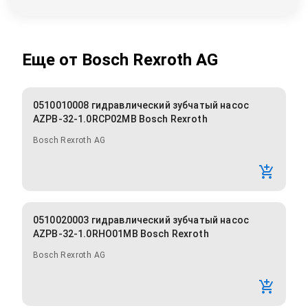
Еще от
Bosch Rexroth AG
0510010008 гидравлический зубчатый насос
AZPB-32-1.0RCP02MB Bosch Rexroth
Bosch Rexroth AG
0510020003 гидравлический зубчатый насос
AZPB-32-1.0RHO01MB Bosch Rexroth
Bosch Rexroth AG