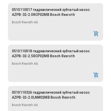
0510110017 гидравлический зубчатый насос
AZPB-32-2.0RCP02MB Bosch Rexroth
Bosch Rexroth AG
0510110018 гидравлический зубчатый насос
AZPB-32-2.5RCP02MB Bosch Rexroth
Bosch Rexroth AG
0510110326 гидравлический зубчатый насос
AZPB-32-2.0LNM02MB Bosch Rexroth
Bosch Rexroth AG