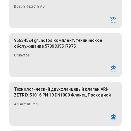
Bosch Rexroth AG
96634524 grundfos комплект, техническое
обслуживание 5700835517975
Grundfos
Технологический двухфланцевый клапан ARI-
ZETRIX 51016 PN 10 DN1000 Фланец Проходной
Ari Armaturen