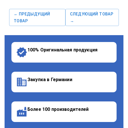
← ПРЕДЫДУЩИЙ
СЛЕДУЮЩИЙ ТОВАР
ТОВАР
→
100% Оригинальная продукция
Закупка в Германии
Более 100 производителей