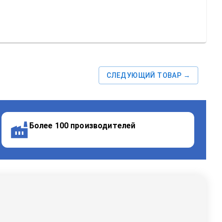
СЛЕДУЮЩИЙ ТОВАР →
Более 100 производителей