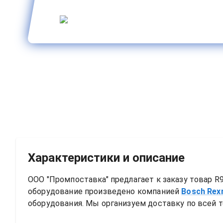
Характеристики и описание
ООО "Промпоставка" предлагает к заказу 
товар
R9
оборудование произведено компанией
Bosch Rex
оборудования. Мы организуем доставку по всей т