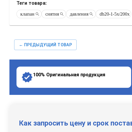
Теги товара:
клапан
снятия
давления
db20-1-5x/200x
← ПРЕДЫДУЩИЙ ТОВАР
100% Оригинальная продукция
Как запросить цену и срок поста