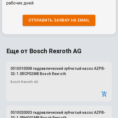
рабочих дней.
ОТПРАВИТЬ ЗАЯВКУ НА EMAIL
Еще от
Bosch Rexroth AG
0510010008 гидравлический зубчатый насос AZPB-
32-1.0RCP02MB Bosch Rexroth
Bosch Rexroth AG
0510020003 гидравлический зубчатый насос AZPB-
32-1.0RHO01MB Bosch Rexroth