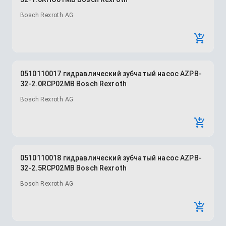
Bosch Rexroth AG
0510110017 гидравлический зубчатый насос AZPB-
32-2.0RCP02MB Bosch Rexroth
Bosch Rexroth AG
0510110018 гидравлический зубчатый насос AZPB-
32-2.5RCP02MB Bosch Rexroth
Bosch Rexroth AG