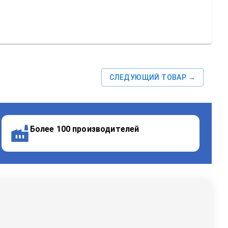
СЛЕДУЮЩИЙ ТОВАР →
Более 100 производителей