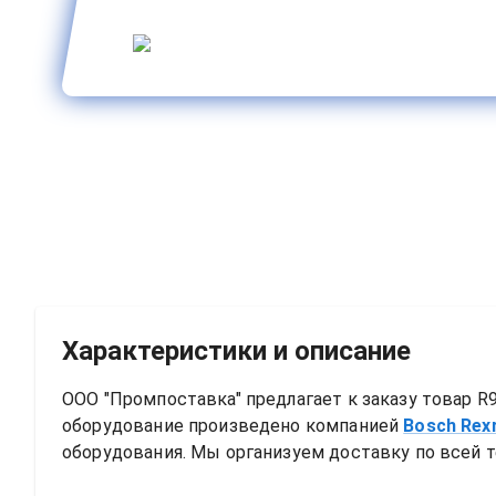
Характеристики и описание
ООО "Промпоставка" предлагает к заказу 
товар
R9
оборудование произведено компанией
Bosch Rex
оборудования. Мы организуем доставку по всей т