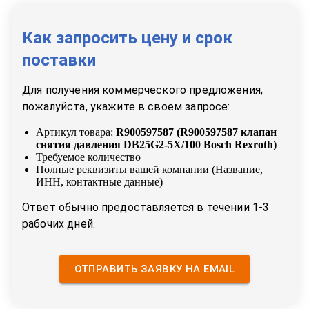
Как запросить цену и срок
поставки
Для получения коммерческого предложения,
пожалуйста, укажите в своем запросе:
Артикул товара:
R900597587
(
R900597587 клапан
снятия давления DB25G2-5X/100 Bosch Rexroth
)
Требуемое количество
Полные реквизиты вашей компании (Название,
ИНН, контактные данные)
Ответ обычно предоставляется в течении 1-3
рабочих дней.
ОТПРАВИТЬ ЗАЯВКУ НА EMAIL