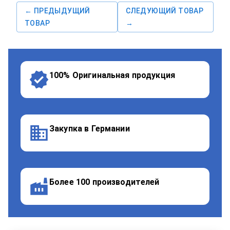
← ПРЕДЫДУЩИЙ
СЛЕДУЮЩИЙ ТОВАР
ТОВАР
→
100% Оригинальная продукция
Закупка в Германии
Более 100 производителей