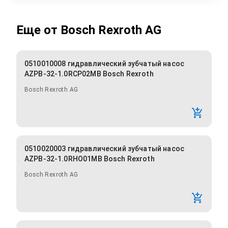
Еще от
Bosch Rexroth AG
0510010008 гидравлический зубчатый насос
AZPB-32-1.0RCP02MB Bosch Rexroth
Bosch Rexroth AG
0510020003 гидравлический зубчатый насос
AZPB-32-1.0RHO01MB Bosch Rexroth
Bosch Rexroth AG