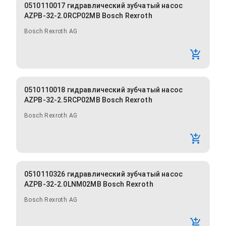
0510110017 гидравлический зубчатый насос
AZPB-32-2.0RCP02MB Bosch Rexroth
Bosch Rexroth AG
0510110018 гидравлический зубчатый насос
AZPB-32-2.5RCP02MB Bosch Rexroth
Bosch Rexroth AG
0510110326 гидравлический зубчатый насос
AZPB-32-2.0LNM02MB Bosch Rexroth
Bosch Rexroth AG