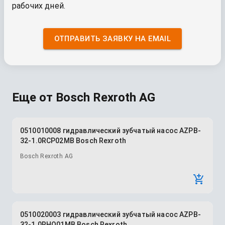
рабочих дней.
ОТПРАВИТЬ ЗАЯВКУ НА EMAIL
Еще от
Bosch Rexroth AG
0510010008 гидравлический зубчатый насос AZPB-
32-1.0RCP02MB Bosch Rexroth
Bosch Rexroth AG
0510020003 гидравлический зубчатый насос AZPB-
32-1.0RHO01MB Bosch Rexroth