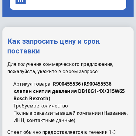
Как запросить цену и срок
поставки
Для получения коммерческого предложения,
пожалуйста, укажите в своем запросе:
Артикул товара:
R900455536
(
R900455536
клапан снятия давления DB10G1-4X/315W65
Bosch Rexroth
)
Требуемое количество
Полные реквизиты вашей компании (Название,
ИНН, контактные данные)
Ответ обычно предоставляется в течении 1-3