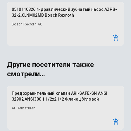
0510110326 гидравлический зубчатый насос AZPB-
32-2.0LNM02MB Bosch Rexroth
Bosch Rexroth AG
Другие посетители также
смотрели...
Предохранительный клапан ARI-SAFE-SN ANSI
32902 ANSI300 1 1/2x2 1/2 Фланец Угловой
Ari Armaturen