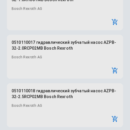
Bosch Rexroth AG
0510110017 гидравлический зубчатый насос AZPB-
32-2.0RCP02MB Bosch Rexroth
Bosch Rexroth AG
0510110018 гидравлический зубчатый насос AZPB-
32-2.5RCP02MB Bosch Rexroth
Bosch Rexroth AG