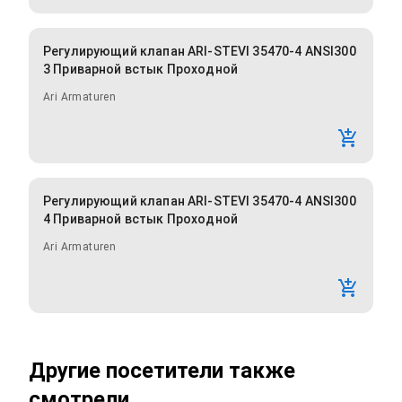
Регулирующий клапан ARI-STEVI 35470-4 ANSI300
3 Приварной встык Проходной
Ari Armaturen
Регулирующий клапан ARI-STEVI 35470-4 ANSI300
4 Приварной встык Проходной
Ari Armaturen
Другие посетители также
смотрели...