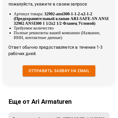
пожалуйста, укажите в своем запросе:
Артикул товара:
32902-ansi300-1-1-2-x2-1-2
(
Предохранительный клапан ARI-SAFE-SN ANSI
32902 ANSI300 1 1/2x2 1/2 Фланец Угловой
)
Требуемое количество
Полные реквизиты вашей компании (Название,
ИНН, контактные данные)
Ответ обычно предоставляется в течении 1-3
рабочих дней.
ОТПРАВИТЬ ЗАЯВКУ НА EMAIL
Еще от
Ari Armaturen