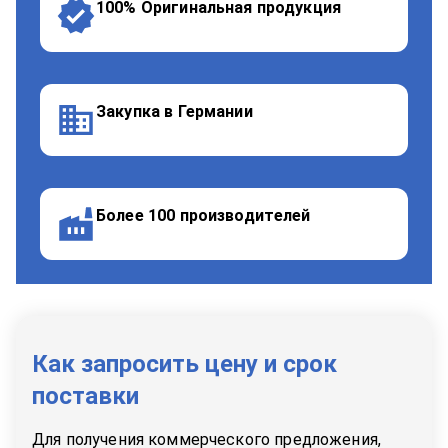
100% Оригинальная продукция
Закупка в Германии
Более 100 производителей
Как запросить цену и срок
поставки
Для получения коммерческого предложения,