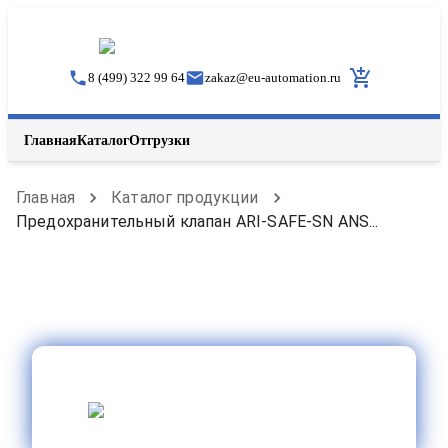
8 (499) 322 99 64
zakaz
@
eu-automation.ru
Главная
Каталог
Отгрузки
Главная
Каталог продукции
Предохранительный клапан ARI-SAFE-SN ANS...