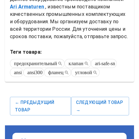
Ari Armaturen
, известным поставщиком 
качественных промышленных комплектующих 
и оборудования. Мы организуем доставку по 
всей территории России. Для уточнения цены и 
сроков поставки, пожалуйста, отправьте запрос.
Теги товара:
предохранительный
клапан
ari-safe-sn
ansi
ansi300
фланец
угловой
← ПРЕДЫДУЩИЙ
СЛЕДУЮЩИЙ ТОВАР
ТОВАР
→