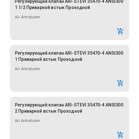
Регулирующий клапан ARI-STEVI 35470-4 ANSI300
1 1/2 Приварной встык Проходной
Ari Armaturen
Регулирующий клапан ARI-STEVI 35470-4 ANSI300
1 Приварной встык Проходной
Ari Armaturen
Регулирующий клапан ARI-STEVI 35470-4 ANSI300
2 Приварной встык Проходной
Ari Armaturen