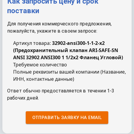
Как запросить цену и срок
поставки
Для получения коммерческого предложения,
пожалуйста, укажите в своем запросе:
Артикул товара:
32902-ansi300-1-1-2-x2
(
Предохранительный клапан ARI-SAFE-SN
ANSI 32902 ANSI300 1 1/2x2 Фланец Угловой
)
Требуемое количество
Полные реквизиты вашей компании (Название,
ИНН, контактные данные)
Ответ обычно предоставляется в течении 1-3
рабочих дней.
ОТПРАВИТЬ ЗАЯВКУ НА EMAIL