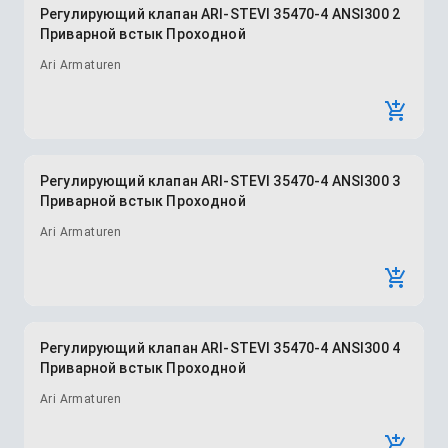
Регулирующий клапан ARI-STEVI 35470-4 ANSI300 2
Приварной встык Проходной
Ari Armaturen
Регулирующий клапан ARI-STEVI 35470-4 ANSI300 3
Приварной встык Проходной
Ari Armaturen
Регулирующий клапан ARI-STEVI 35470-4 ANSI300 4
Приварной встык Проходной
Ari Armaturen