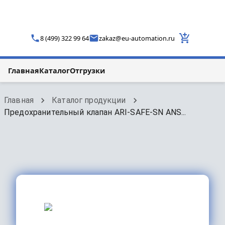
8 (499) 322 99 64
zakaz
@
eu-automation.ru
Главная
Каталог
Отгрузки
Главная
Каталог продукции
Предохранительный клапан ARI-SAFE-SN ANS...