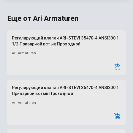
Еще от
Ari Armaturen
Регулирующий клапан ARI-STEVI 35470-4 ANSI300 1
1/2 Приварной встык Проходной
Ari Armaturen
Регулирующий клапан ARI-STEVI 35470-4 ANSI300 1
Приварной встык Проходной
Ari Armaturen