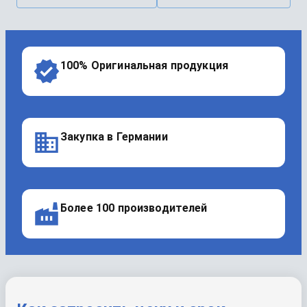
100% Оригинальная продукция
Закупка в Германии
Более 100 производителей