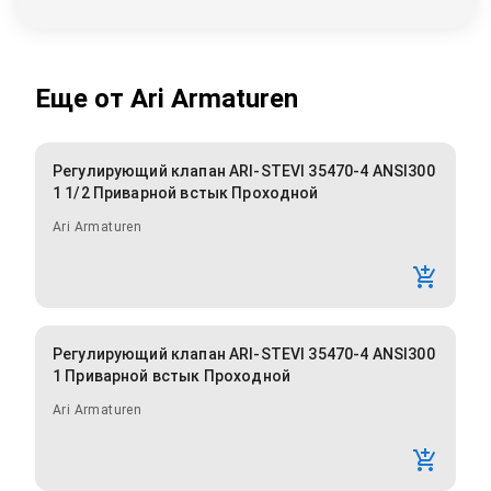
Еще от
Ari Armaturen
Регулирующий клапан ARI-STEVI 35470-4 ANSI300
1 1/2 Приварной встык Проходной
Ari Armaturen
Регулирующий клапан ARI-STEVI 35470-4 ANSI300
1 Приварной встык Проходной
Ari Armaturen