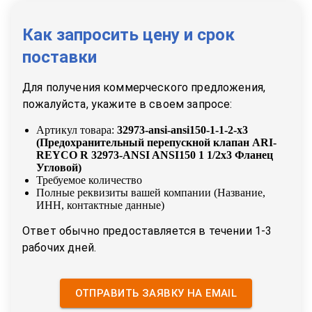
Как запросить цену и срок
поставки
Для получения коммерческого предложения,
пожалуйста, укажите в своем запросе:
Артикул товара:
32973-ansi-ansi150-1-1-2-x3
(
Предохранительный перепускной клапан ARI-
REYCO R 32973-ANSI ANSI150 1 1/2x3 Фланец
Угловой
)
Требуемое количество
Полные реквизиты вашей компании (Название,
ИНН, контактные данные)
Ответ обычно предоставляется в течении 1-3
рабочих дней.
ОТПРАВИТЬ ЗАЯВКУ НА EMAIL