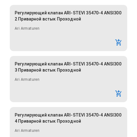
Регулирующий клапан ARI-STEVI 35470-4 ANSI300
2 Приварной встык Проходной
Ari Armaturen
Регулирующий клапан ARI-STEVI 35470-4 ANSI300
3 Приварной встык Проходной
Ari Armaturen
Регулирующий клапан ARI-STEVI 35470-4 ANSI300
4 Приварной встык Проходной
Ari Armaturen