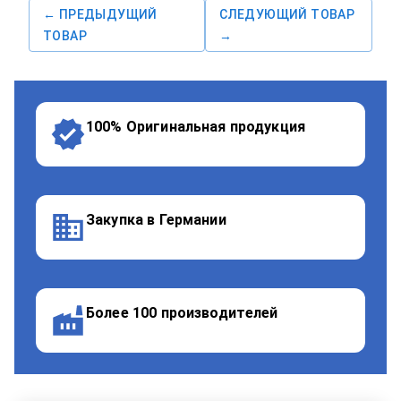
← ПРЕДЫДУЩИЙ
СЛЕДУЮЩИЙ ТОВАР
ТОВАР
→
100% Оригинальная продукция
Закупка в Германии
Более 100 производителей