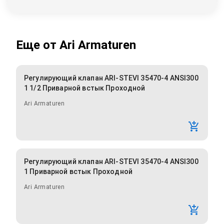
Еще от
Ari Armaturen
Регулирующий клапан ARI-STEVI 35470-4 ANSI300
1 1/2 Приварной встык Проходной
Ari Armaturen
Регулирующий клапан ARI-STEVI 35470-4 ANSI300
1 Приварной встык Проходной
Ari Armaturen