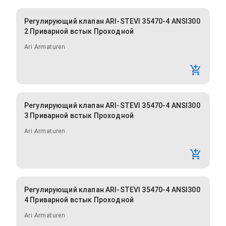
Регулирующий клапан ARI-STEVI 35470-4 ANSI300
2 Приварной встык Проходной
Ari Armaturen
Регулирующий клапан ARI-STEVI 35470-4 ANSI300
3 Приварной встык Проходной
Ari Armaturen
Регулирующий клапан ARI-STEVI 35470-4 ANSI300
4 Приварной встык Проходной
Ari Armaturen