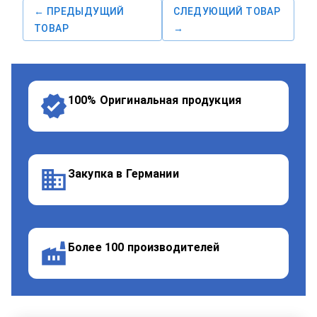
← ПРЕДЫДУЩИЙ
СЛЕДУЮЩИЙ ТОВАР
ТОВАР
→
100% Оригинальная продукция
Закупка в Германии
Более 100 производителей