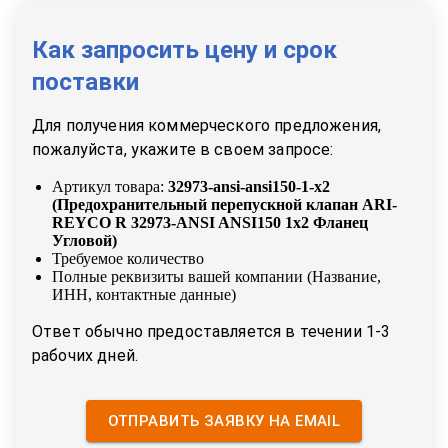
Как запросить цену и срок
поставки
Для получения коммерческого предложения,
пожалуйста, укажите в своем запросе:
Артикул товара:
32973-ansi-ansi150-1-x2
(
Предохранительный перепускной клапан ARI-
REYCO R 32973-ANSI ANSI150 1x2 Фланец
Угловой
)
Требуемое количество
Полные реквизиты вашей компании (Название,
ИНН, контактные данные)
Ответ обычно предоставляется в течении 1-3
рабочих дней.
ОТПРАВИТЬ ЗАЯВКУ НА EMAIL