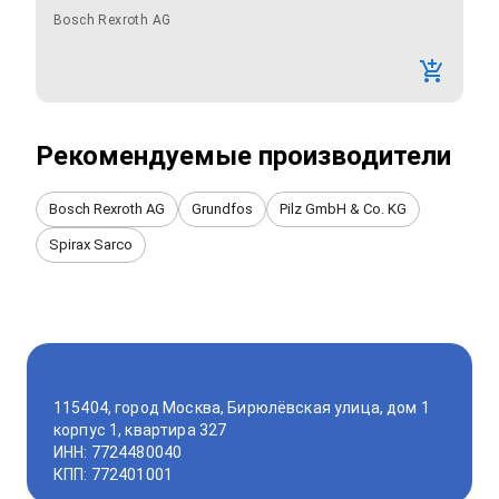
Bosch Rexroth AG
Рекомендуемые производители
Bosch Rexroth AG
Grundfos
Pilz GmbH & Co. KG
Spirax Sarco
115404, город Москва, Бирюлёвская улица, дом 1
корпус 1, квартира 327
ИНН: 7724480040
КПП: 772401001