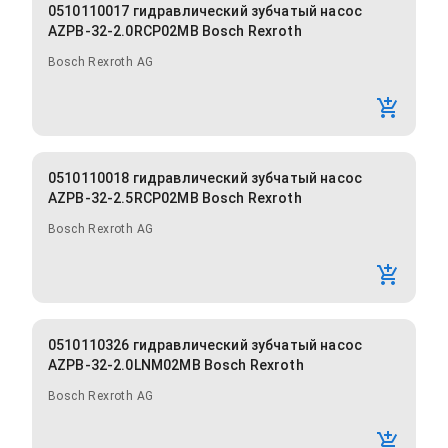
0510110017 гидравлический зубчатый насос
AZPB-32-2.0RCP02MB Bosch Rexroth
Bosch Rexroth AG
0510110018 гидравлический зубчатый насос
AZPB-32-2.5RCP02MB Bosch Rexroth
Bosch Rexroth AG
0510110326 гидравлический зубчатый насос
AZPB-32-2.0LNM02MB Bosch Rexroth
Bosch Rexroth AG