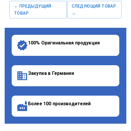
← ПРЕДЫДУЩИЙ
СЛЕДУЮЩИЙ ТОВАР
ТОВАР
→
100% Оригинальная продукция
Закупка в Германии
Более 100 производителей