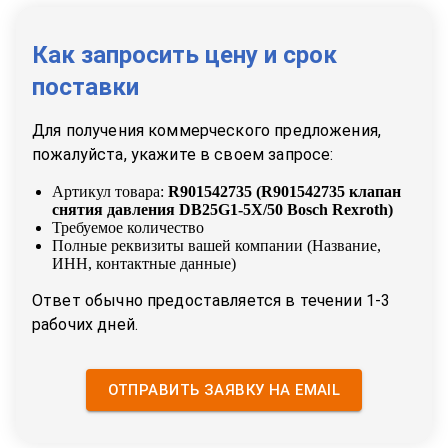
Как запросить цену и срок
поставки
Для получения коммерческого предложения,
пожалуйста, укажите в своем запросе:
Артикул товара:
R901542735
(
R901542735 клапан
снятия давления DB25G1-5X/50 Bosch Rexroth
)
Требуемое количество
Полные реквизиты вашей компании (Название,
ИНН, контактные данные)
Ответ обычно предоставляется в течении 1-3
рабочих дней.
ОТПРАВИТЬ ЗАЯВКУ НА EMAIL