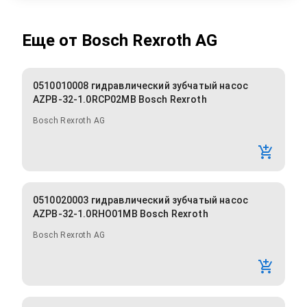
Еще от
Bosch Rexroth AG
0510010008 гидравлический зубчатый насос
AZPB-32-1.0RCP02MB Bosch Rexroth
Bosch Rexroth AG
0510020003 гидравлический зубчатый насос
AZPB-32-1.0RHO01MB Bosch Rexroth
Bosch Rexroth AG