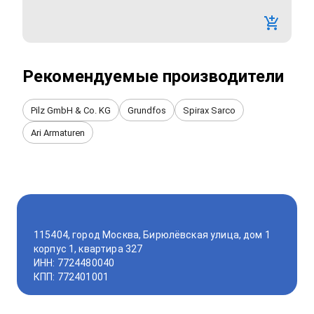
Рекомендуемые производители
Pilz GmbH & Co. KG
Grundfos
Spirax Sarco
Ari Armaturen
115404, город Москва, Бирюлёвская улица, дом 1
корпус 1, квартира 327
ИНН: 7724480040
КПП: 772401001