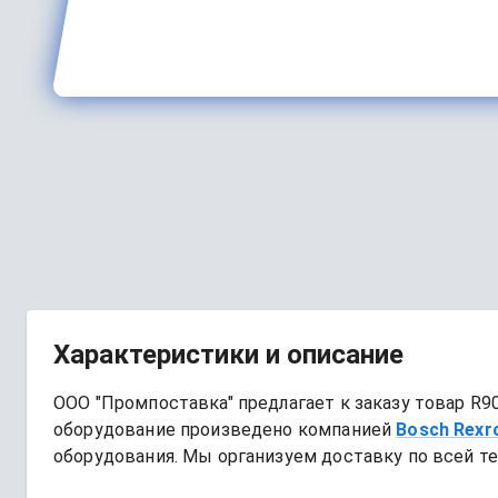
Характеристики и описание
ООО "Промпоставка" предлагает к заказу 
товар
R90
оборудование произведено компанией
Bosch Rexr
оборудования. Мы организуем доставку по всей те