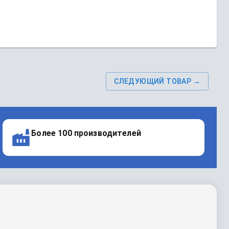
СЛЕДУЮЩИЙ ТОВАР →
Более 100 производителей