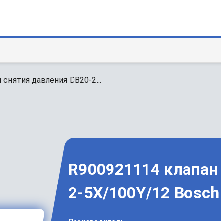
 снятия давления DB20-2...
R900921114 клапан
2-5X/100Y/12 Bosch