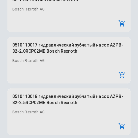
Bosch Rexroth AG
0510110017 гидравлический зубчатый насос AZPB-
32-2.0RCP02MB Bosch Rexroth
Bosch Rexroth AG
0510110018 гидравлический зубчатый насос AZPB-
32-2.5RCP02MB Bosch Rexroth
Bosch Rexroth AG