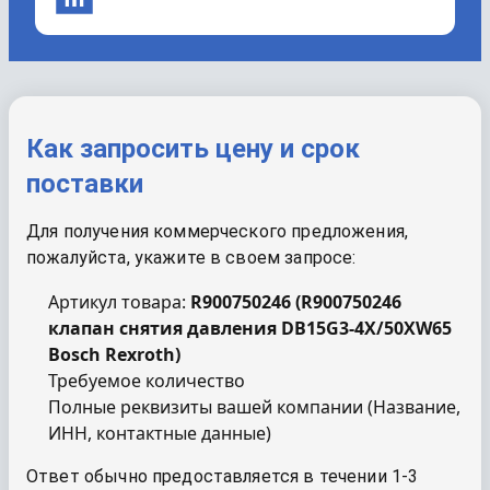
Как запросить цену и срок
поставки
Для получения коммерческого предложения,
пожалуйста, укажите в своем запросе:
Артикул товара:
R900750246
(
R900750246
клапан снятия давления DB15G3-4X/50XW65
Bosch Rexroth
)
Требуемое количество
Полные реквизиты вашей компании (Название,
ИНН, контактные данные)
Ответ обычно предоставляется в течении 1-3