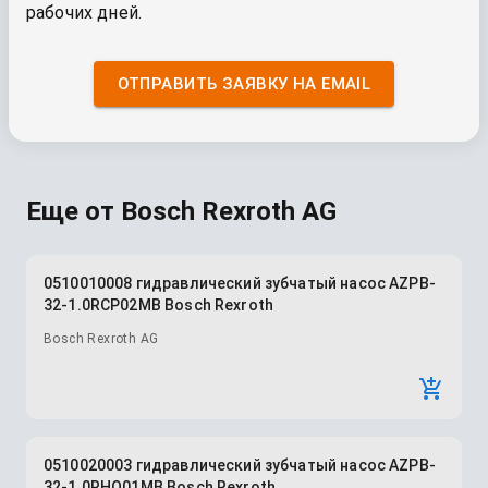
рабочих дней.
ОТПРАВИТЬ ЗАЯВКУ НА EMAIL
Еще от
Bosch Rexroth AG
0510010008 гидравлический зубчатый насос AZPB-
32-1.0RCP02MB Bosch Rexroth
Bosch Rexroth AG
0510020003 гидравлический зубчатый насос AZPB-
32-1.0RHO01MB Bosch Rexroth