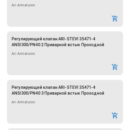
Ari Armaturen
Регулирующий клапан ARI-STEVI 35471-4
ANSI300/PN40 2 Приварной встык Проходной
Ari Armaturen
Регулирующий клапан ARI-STEVI 35471-4
ANSI300/PN40 3 Приварной встык Проходной
Ari Armaturen