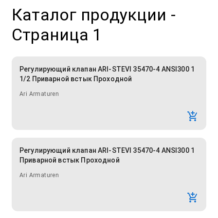
Каталог продукции
-
Страница 1
Регулирующий клапан ARI-STEVI 35470-4 ANSI300 1
1/2 Приварной встык Проходной
Ari Armaturen
Регулирующий клапан ARI-STEVI 35470-4 ANSI300 1
Приварной встык Проходной
Ari Armaturen