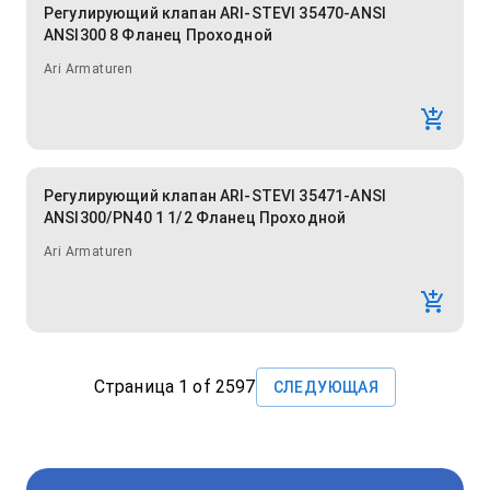
Регулирующий клапан ARI-STEVI 35470-ANSI
ANSI300 8 Фланец Проходной
Ari Armaturen
Регулирующий клапан ARI-STEVI 35471-ANSI
ANSI300/PN40 1 1/2 Фланец Проходной
Ari Armaturen
Страница
1
of
2597
СЛЕДУЮЩАЯ