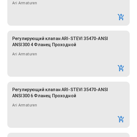
Ari Armaturen
Регулирующий клапан ARI-STEVI 35470-ANSI
ANSI300 4 Фланец Проходной
Ari Armaturen
Регулирующий клапан ARI-STEVI 35470-ANSI
ANSI300 6 Фланец Проходной
Ari Armaturen