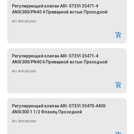
Регулирующий клапан ARI-STEVI 35471-4
ANSI300/PN40 4 Приварной встык Проходной
Ari Armaturen
Регулирующий клапан ARI-STEVI 35471-4
ANSI300/PN40 6 Приварной встык Проходной
Ari Armaturen
Регулирующий клапан ARI-STEVI 35470-ANSI
ANSI300 1 1/2 Фланец Проходной
Ari Armaturen