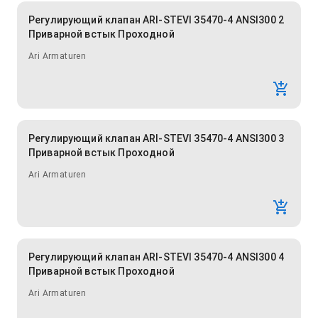
Регулирующий клапан ARI-STEVI 35470-4 ANSI300 2
Приварной встык Проходной
Ari Armaturen
Регулирующий клапан ARI-STEVI 35470-4 ANSI300 3
Приварной встык Проходной
Ari Armaturen
Регулирующий клапан ARI-STEVI 35470-4 ANSI300 4
Приварной встык Проходной
Ari Armaturen