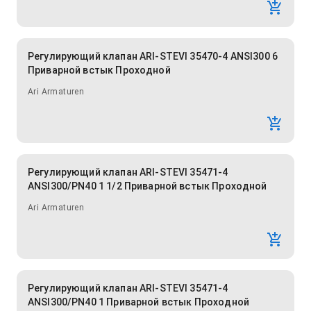
Регулирующий клапан ARI-STEVI 35470-4 ANSI300 6
Приварной встык Проходной
Ari Armaturen
Регулирующий клапан ARI-STEVI 35471-4
ANSI300/PN40 1 1/2 Приварной встык Проходной
Ari Armaturen
Регулирующий клапан ARI-STEVI 35471-4
ANSI300/PN40 1 Приварной встык Проходной