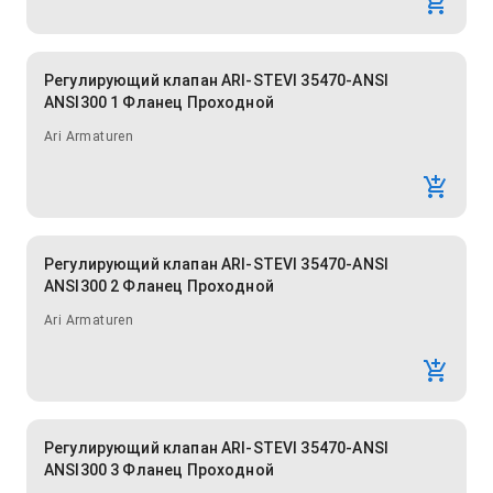
Регулирующий клапан ARI-STEVI 35470-ANSI
ANSI300 1 Фланец Проходной
Ari Armaturen
Регулирующий клапан ARI-STEVI 35470-ANSI
ANSI300 2 Фланец Проходной
Ari Armaturen
Регулирующий клапан ARI-STEVI 35470-ANSI
ANSI300 3 Фланец Проходной