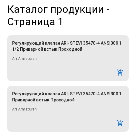
Каталог продукции
-
Страница 1
Регулирующий клапан ARI-STEVI 35470-4 ANSI300 1
1/2 Приварной встык Проходной
Ari Armaturen
Регулирующий клапан ARI-STEVI 35470-4 ANSI300 1
Приварной встык Проходной
Ari Armaturen