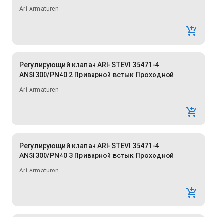
Ari Armaturen
Регулирующий клапан ARI-STEVI 35471-4
ANSI300/PN40 2 Приварной встык Проходной
Ari Armaturen
Регулирующий клапан ARI-STEVI 35471-4
ANSI300/PN40 3 Приварной встык Проходной
Ari Armaturen