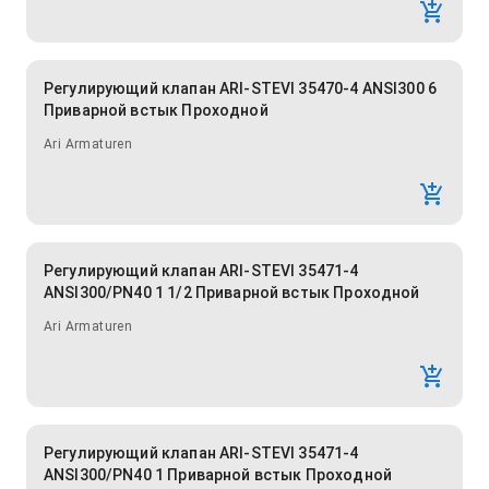
Регулирующий клапан ARI-STEVI 35470-4 ANSI300 6
Приварной встык Проходной
Ari Armaturen
Регулирующий клапан ARI-STEVI 35471-4
ANSI300/PN40 1 1/2 Приварной встык Проходной
Ari Armaturen
Регулирующий клапан ARI-STEVI 35471-4
ANSI300/PN40 1 Приварной встык Проходной