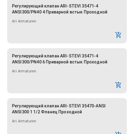
Регулирующий клапан ARI-STEVI 35471-4
ANSI300/PN40 4 Приварной встык Проходной
Ari Armaturen
Регулирующий клапан ARI-STEVI 35471-4
ANSI300/PN40 6 Приварной встык Проходной
Ari Armaturen
Регулирующий клапан ARI-STEVI 35470-ANSI
ANSI300 1 1/2 Фланец Проходной
Ari Armaturen