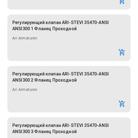
Регулирующий клапан ARI-STEVI 35470-ANSI
ANSI300 1 Фланец Проходной
Ari Armaturen
Регулирующий клапан ARI-STEVI 35470-ANSI
ANSI300 2 Фланец Проходной
Ari Armaturen
Регулирующий клапан ARI-STEVI 35470-ANSI
ANSI300 3 Фланец Проходной