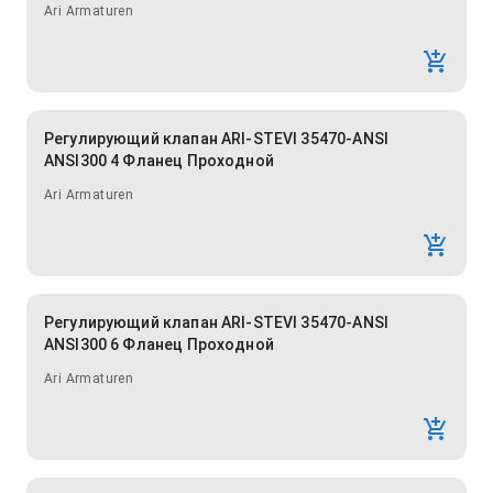
Ari Armaturen
Регулирующий клапан ARI-STEVI 35470-ANSI
ANSI300 4 Фланец Проходной
Ari Armaturen
Регулирующий клапан ARI-STEVI 35470-ANSI
ANSI300 6 Фланец Проходной
Ari Armaturen