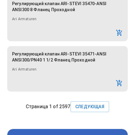
Регулирующий клапан ARI-STEVI 35470-ANSI
ANSI300 8 Фланец Проходной
Ari Armaturen
Регулирующий клапан ARI-STEVI 35471-ANSI
ANSI300/PN40 1 1/2 Фланец Проходной
Ari Armaturen
Страница
1
of
2597
СЛЕДУЮЩАЯ