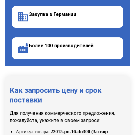
Закупка в Германии
Более 100 производителей
Как запросить цену и срок
поставки
Для получения коммерческого предложения,
пожалуйста, укажите в своем запросе:
Артикул товара:
22015-pn-16-dn300
(
Затвор