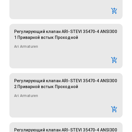
Регулирующий клапан ARI-STEVI 35470-4 ANSI300
1 Приварной встык Проходной
Ari Armaturen
Регулирующий клапан ARI-STEVI 35470-4 ANSI300
2 Приварной встык Проходной
Ari Armaturen
Регулирующий клапан ARI-STEVI 35470-4 ANSI300