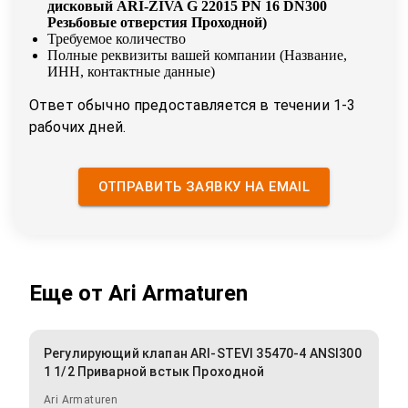
дисковый ARI-ZIVA G 22015 PN 16 DN300
Резьбовые отверстия Проходной
)
Требуемое количество
Полные реквизиты вашей компании (Название,
ИНН, контактные данные)
Ответ обычно предоставляется в течении 1-3
рабочих дней.
ОТПРАВИТЬ ЗАЯВКУ НА EMAIL
Еще от
Ari Armaturen
Регулирующий клапан ARI-STEVI 35470-4 ANSI300
1 1/2 Приварной встык Проходной
Ari Armaturen