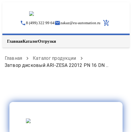
8 (499) 322 99 64
zakaz
@
eu-automation.ru
Главная
Каталог
Отгрузки
Главная
Каталог продукции
Затвор дисковый ARI-ZESA 22012 PN 16 DN ...