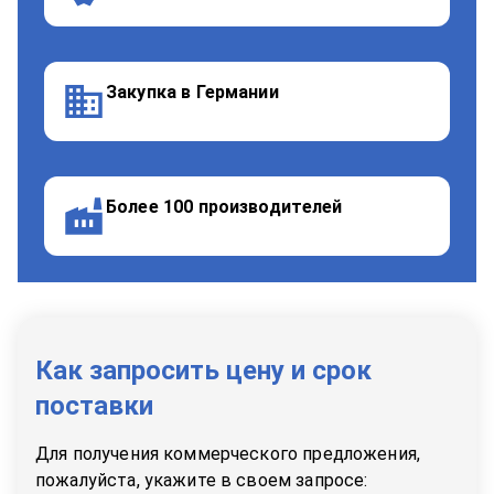
Закупка в Германии
Более 100 производителей
Как запросить цену и срок
поставки
Для получения коммерческого предложения,
пожалуйста, укажите в своем запросе: