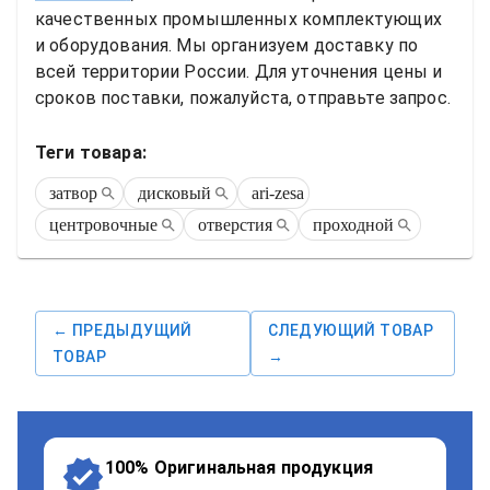
качественных промышленных комплектующих 
и оборудования. Мы организуем доставку по 
всей территории России. Для уточнения цены и 
сроков поставки, пожалуйста, отправьте запрос.
Теги товара:
затвор
дисковый
ari-zesa
центровочные
отверстия
проходной
← ПРЕДЫДУЩИЙ
СЛЕДУЮЩИЙ ТОВАР
ТОВАР
→
100% Оригинальная продукция