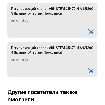
Регулирующий клапан ARI-STEVI 35470-4 ANSI300
3 Приварной встык Проходной
Ari Armaturen
Регулирующий клапан ARI-STEVI 35470-4 ANSI300
4 Приварной встык Проходной
Ari Armaturen
Другие посетители также
смотрели...