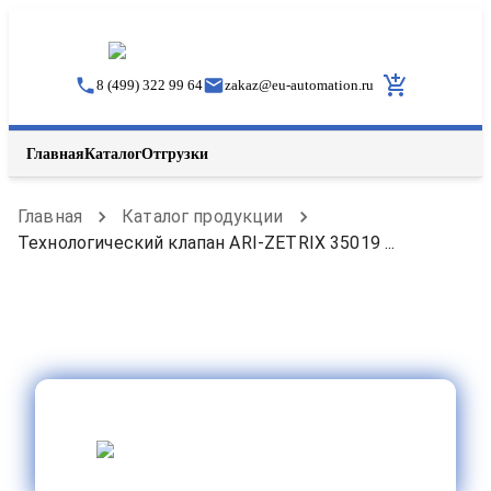
8 (499) 322 99 64
zakaz
@
eu-automation.ru
Главная
Каталог
Отгрузки
Главная
Каталог продукции
Технологический клапан ARI-ZETRIX 35019 ...