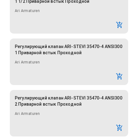
1 1/2 Приварной встык Проходной
Ari Armaturen
Регулирующий клапан ARI-STEVI 35470-4 ANSI300
1 Приварной встык Проходной
Ari Armaturen
Регулирующий клапан ARI-STEVI 35470-4 ANSI300
2 Приварной встык Проходной
Ari Armaturen