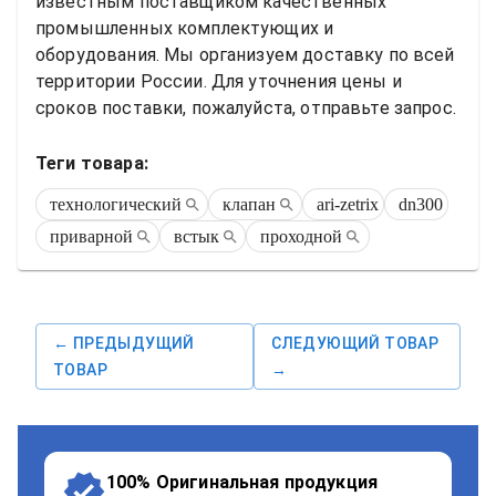
известным поставщиком качественных 
промышленных комплектующих и 
оборудования. Мы организуем доставку по всей 
территории России. Для уточнения цены и 
сроков поставки, пожалуйста, отправьте запрос.
Теги товара:
технологический
клапан
ari-zetrix
dn300
приварной
встык
проходной
← ПРЕДЫДУЩИЙ
СЛЕДУЮЩИЙ ТОВАР
ТОВАР
→
100% Оригинальная продукция