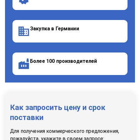
Закупка в Германии
Более 100 производителей
Как запросить цену и срок
поставки
Для получения коммерческого предложения,
пожалуйста, укажите в своем запросе: