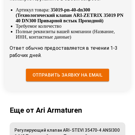
Артикул товара:
35019-pn-40-dn300
(
Технологический клапан ARI-ZETRIX 35019 PN
40 DN300 Приварной встык Проходной
)
Требуемое количество
Полные реквизиты вашей компании (Название,
ИНН, контактные данные)
Ответ обычно предоставляется в течении 1-3
рабочих дней.
ОТПРАВИТЬ ЗАЯВКУ НА EMAIL
Еще от
Ari Armaturen
Регулирующий клапан ARI-STEVI 35470-4 ANSI300