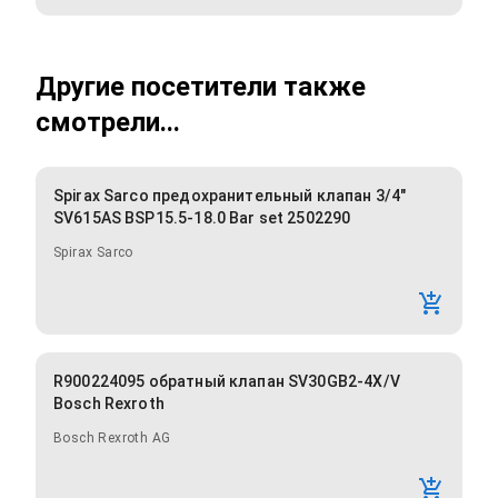
Другие посетители также
смотрели...
Spirax Sarco предохранительный клапан 3/4"
SV615AS BSP15.5-18.0 Bar set 2502290
Spirax Sarco
R900224095 обратный клапан SV30GB2-4X/V
Bosch Rexroth
Bosch Rexroth AG