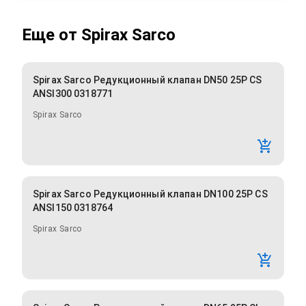
Еще от
Spirax Sarco
Spirax Sarco Редукционный клапан DN50 25P CS
ANSI300 0318771
Spirax Sarco
Spirax Sarco Редукционный клапан DN100 25P CS
ANSI150 0318764
Spirax Sarco