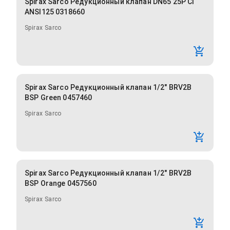
Spirax Sarco Редукционный клапан DN65 25P CI
ANSI125 0318660
Spirax Sarco
Spirax Sarco Редукционный клапан 1/2" BRV2B
BSP Green 0457460
Spirax Sarco
Spirax Sarco Редукционный клапан 1/2" BRV2B
BSP Orange 0457560
Spirax Sarco