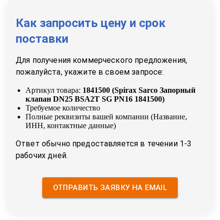
Как запросить цену и срок
поставки
Для получения коммерческого предложения,
пожалуйста, укажите в своем запросе:
Артикул товара:
1841500
(
Spirax Sarco Запорный
клапан DN25 BSA2T SG PN16 1841500
)
Требуемое количество
Полные реквизиты вашей компании (Название,
ИНН, контактные данные)
Ответ обычно предоставляется в течении 1-3
рабочих дней.
ОТПРАВИТЬ ЗАЯВКУ НА EMAIL