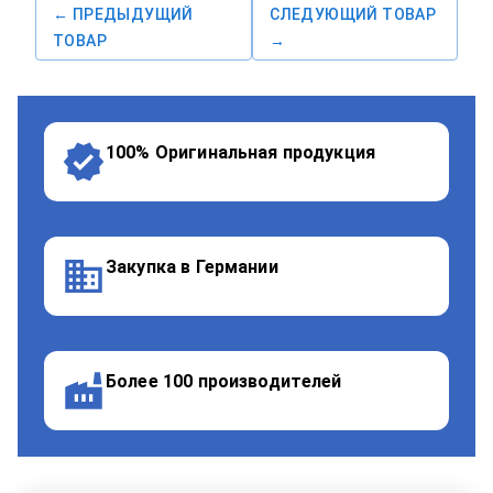
← ПРЕДЫДУЩИЙ
СЛЕДУЮЩИЙ ТОВАР
ТОВАР
→
100% Оригинальная продукция
Закупка в Германии
Более 100 производителей