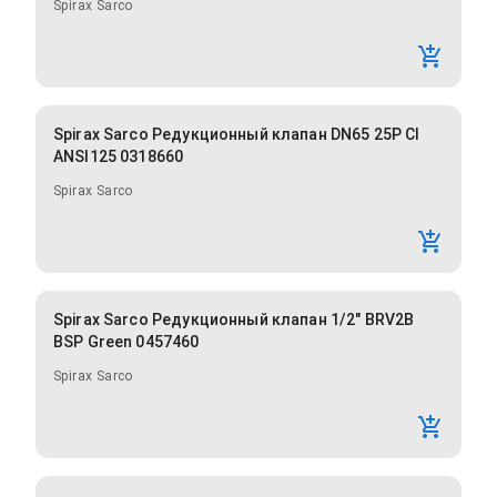
Spirax Sarco
Spirax Sarco Редукционный клапан DN65 25P CI
ANSI125 0318660
Spirax Sarco
Spirax Sarco Редукционный клапан 1/2" BRV2B
BSP Green 0457460
Spirax Sarco