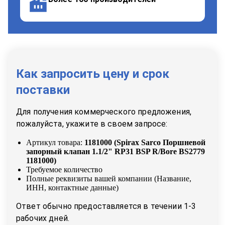
Как запросить цену и срок
поставки
Для получения коммерческого предложения,
пожалуйста, укажите в своем запросе:
Артикул товара:
1181000
(
Spirax Sarco Поршневой
запорный клапан 1.1/2" RP31 BSP R/Bore BS2779
1181000
)
Требуемое количество
Полные реквизиты вашей компании (Название,
ИНН, контактные данные)
Ответ обычно предоставляется в течении 1-3
рабочих дней.