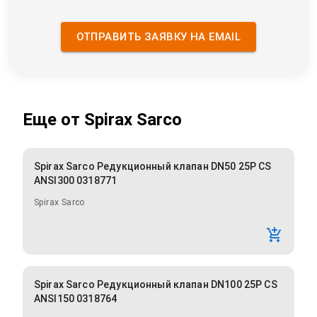
ОТПРАВИТЬ ЗАЯВКУ НА EMAIL
Еще от
Spirax Sarco
Spirax Sarco Редукционный клапан DN50 25P CS
ANSI300 0318771
Spirax Sarco
Spirax Sarco Редукционный клапан DN100 25P CS
ANSI150 0318764