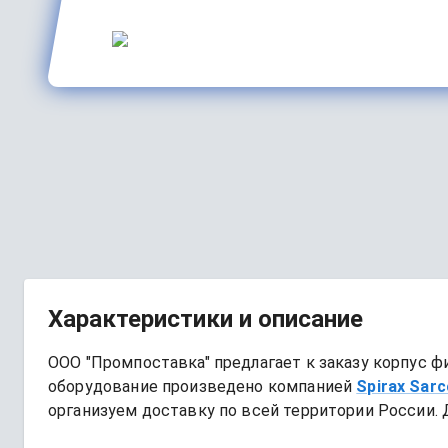
Характеристики и описание
ООО "Промпоставка" предлагает к заказу 
корпус ф
оборудование произведено компанией
Spirax Sarc
организуем доставку по всей территории России. 