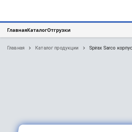
Главная
Каталог
Отгрузки
Главная
Каталог продукции
Spirax Sarco корпус