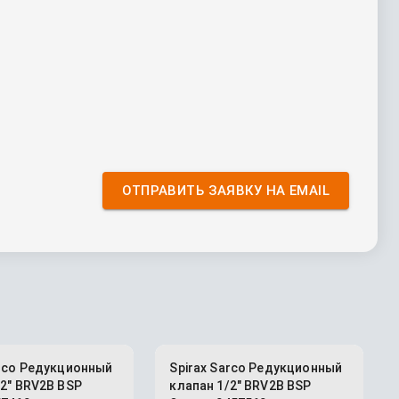
ОТПРАВИТЬ ЗАЯВКУ НА EMAIL
arco Редукционный
Spirax Sarco Редукционный
/2" BRV2B BSP
клапан 1/2" BRV2B BSP