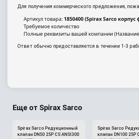
Для получения коммерческого предложения, пожал
Артикул товара:
1850400
(
Spirax Sarco корпус 
Требуемое количество
Полные реквизиты вашей компании (Название
Ответ обычно предоставляется в течении 1-3 раб
Еще от
Spirax Sarco
Spirax Sarco Редукционный
Spirax Sarco Реду
клапан DN50 25P CS ANSI300
клапан DN100 25P 