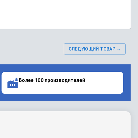
СЛЕДУЮЩИЙ ТОВАР →
Более 100 производителей