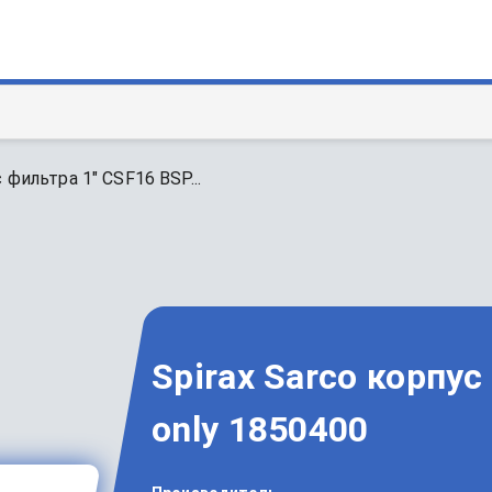
 фильтра 1" CSF16 BSP...
Spirax Sarco корпус
only 1850400