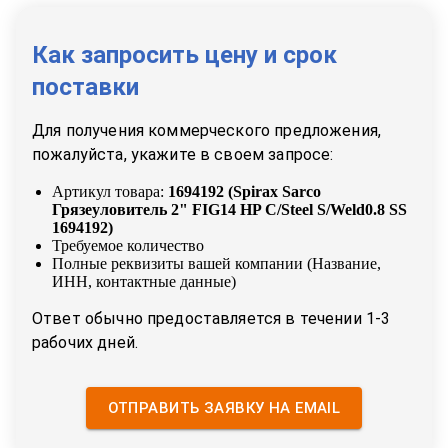
Как запросить цену и срок
поставки
Для получения коммерческого предложения,
пожалуйста, укажите в своем запросе:
Артикул товара:
1694192
(
Spirax Sarco
Грязеуловитель 2" FIG14 HP C/Steel S/Weld0.8 SS
1694192
)
Требуемое количество
Полные реквизиты вашей компании (Название,
ИНН, контактные данные)
Ответ обычно предоставляется в течении 1-3
рабочих дней.
ОТПРАВИТЬ ЗАЯВКУ НА EMAIL