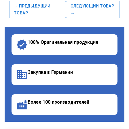
← ПРЕДЫДУЩИЙ
СЛЕДУЮЩИЙ ТОВАР
ТОВАР
→
100% Оригинальная продукция
Закупка в Германии
Более 100 производителей