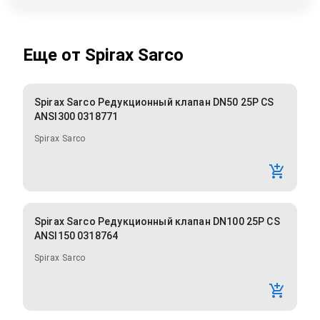
Еще от
Spirax Sarco
Spirax Sarco Редукционный клапан DN50 25P CS
ANSI300 0318771
Spirax Sarco
Spirax Sarco Редукционный клапан DN100 25P CS
ANSI150 0318764
Spirax Sarco