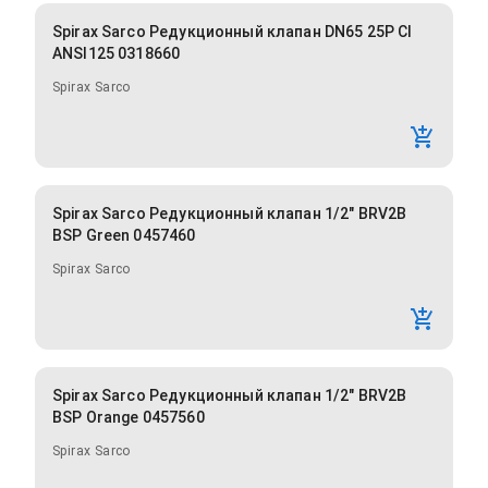
Spirax Sarco Редукционный клапан DN65 25P CI
ANSI125 0318660
Spirax Sarco
Spirax Sarco Редукционный клапан 1/2" BRV2B
BSP Green 0457460
Spirax Sarco
Spirax Sarco Редукционный клапан 1/2" BRV2B
BSP Orange 0457560
Spirax Sarco