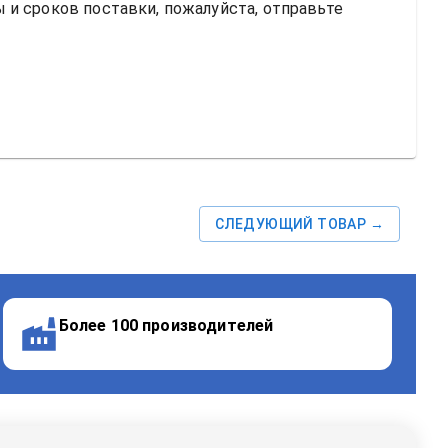
и сроков поставки, пожалуйста, отправьте 
СЛЕДУЮЩИЙ ТОВАР →
Более 100 производителей