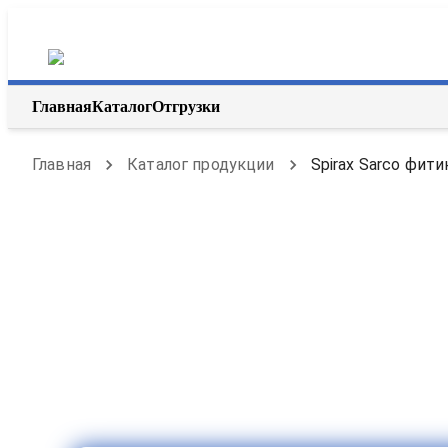
Главная
Каталог
Отгрузки
Главная
Каталог продукции
Spirax Sarco фити