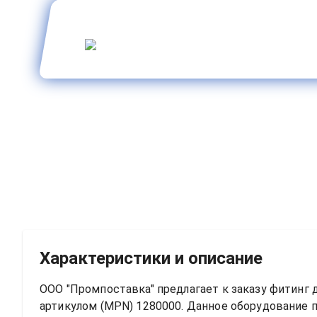
Характеристики и описание
ООО "Промпоставка" предлагает к заказу 
фитинг 
артикулом (MPN) 
1280000
. Данное оборудование 