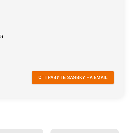
0
)
ОТПРАВИТЬ ЗАЯВКУ НА EMAIL