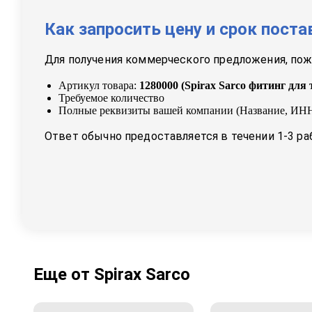
Как запросить цену и срок поста
Для получения коммерческого предложения, пожа
Артикул товара:
1280000
(
Spirax Sarco фитинг для 
Требуемое количество
Полные реквизиты вашей компании (Название, ИНН
Ответ обычно предоставляется в течении 1-3 ра
Еще от
Spirax Sarco