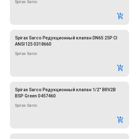
Spirax Sarco
Spirax Sarco Редукционный клапан DN65 25P CI
ANSI125 0318660
Spirax Sarco
Spirax Sarco Редукционный клапан 1/2" BRV2B
BSP Green 0457460
Spirax Sarco