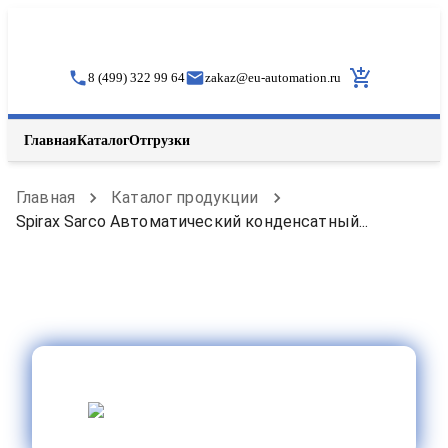
8 (499) 322 99 64
zakaz
@
eu-automation.ru
Главная
Каталог
Отгрузки
Главная
Каталог продукции
Spirax Sarco Автоматический конденсатный...