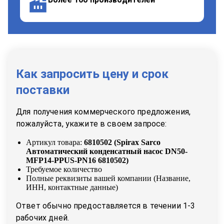
Как запросить цену и срок
поставки
Для получения коммерческого предложения,
пожалуйста, укажите в своем запросе:
Артикул товара:
6810502
(
Spirax Sarco
Автоматический конденсатный насос DN50-
MFP14-PPUS-PN16 6810502
)
Требуемое количество
Полные реквизиты вашей компании (Название,
ИНН, контактные данные)
Ответ обычно предоставляется в течении 1-3
рабочих дней.