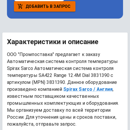
ДОБАВИТЬ В ЗАПРОС
Характеристики и описание
ООО "Промпоставка" предлагает к заказу 
Автоматическая система контроля температуры
Spirax Sarco Автоматическая система контроля 
температуры SA422 Range 12.4M Dial 3831390
 с 
артикулом (MPN) 
3831390
. Данное оборудование 
произведено компанией
Spirax Sarco
/ Англия
, 
известным поставщиком качественных 
промышленных комплектующих и оборудования. 
Мы организуем доставку по всей территории 
России. Для уточнения цены и сроков поставки, 
пожалуйста, отправьте запрос.