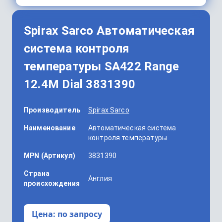
Spirax Sarco Автоматическая
система контроля
температуры SA422 Range
12.4M Dial 3831390
Производитель
Spirax Sarco
Наименование
Автоматическая система
контроля температуры
MPN (Артикул)
3831390
Страна
Англия
происхождения
Цена:
по запросу