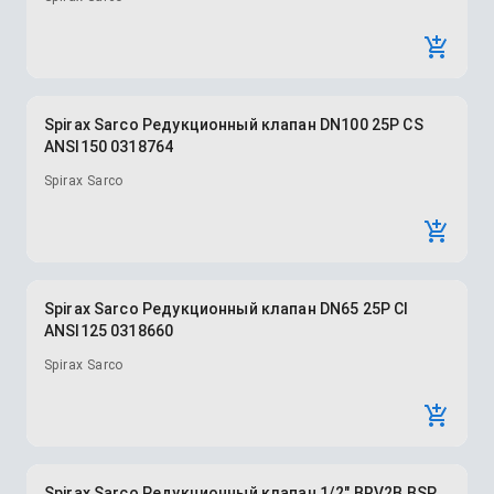
Spirax Sarco Редукционный клапан DN100 25P CS
ANSI150 0318764
Spirax Sarco
Spirax Sarco Редукционный клапан DN65 25P CI
ANSI125 0318660
Spirax Sarco
Spirax Sarco Редукционный клапан 1/2" BRV2B BSP