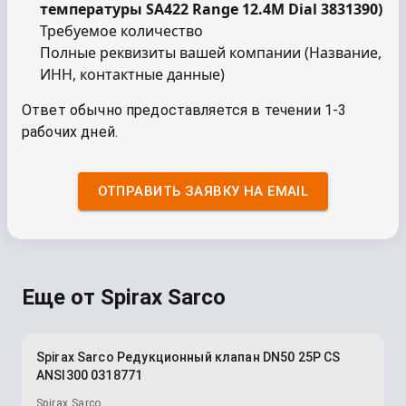
температуры SA422 Range 12.4M Dial 3831390
)
Требуемое количество
Полные реквизиты вашей компании (Название,
ИНН, контактные данные)
Ответ обычно предоставляется в течении 1-3
рабочих дней.
ОТПРАВИТЬ ЗАЯВКУ НА EMAIL
Еще от
Spirax Sarco
Spirax Sarco Редукционный клапан DN50 25P CS
ANSI300 0318771
Spirax Sarco