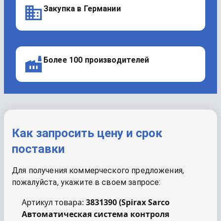
Закупка в Германии
Более 100 производителей
Как запросить цену и срок
поставки
Для получения коммерческого предложения,
пожалуйста, укажите в своем запросе:
Артикул товара:
3831390
(
Spirax Sarco
Автоматическая система контроля