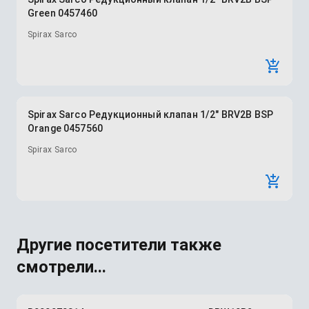
Green 0457460
Spirax Sarco
Spirax Sarco Редукционный клапан 1/2" BRV2B BSP
Orange 0457560
Spirax Sarco
Другие посетители также
смотрели...