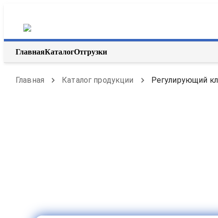
Главная
Каталог
Отгрузки
Главная
Каталог продукции
Регулирующий кла