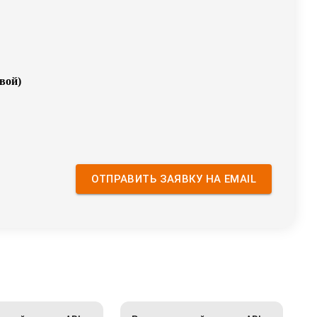
овой
)
ОТПРАВИТЬ ЗАЯВКУ НА EMAIL