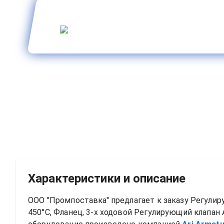
Характеристики и описание
ООО "Промпоставка" предлагает к заказу 
Регулиру
450°C, Фланец, 3-х ходовой
Регулирующий клапан A