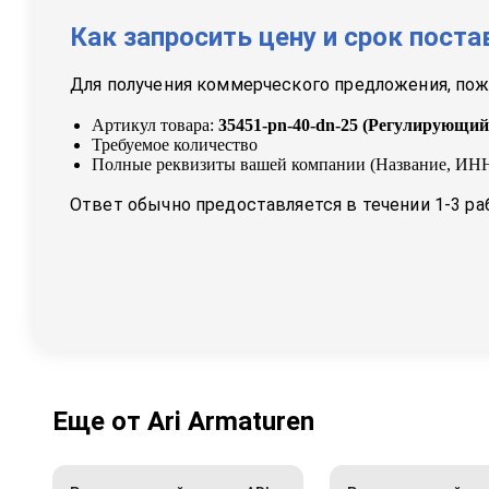
Как запросить цену и срок поста
Для получения коммерческого предложения, пожа
Артикул товара:
35451-pn-40-dn-25
(
Регулирующий 
Требуемое количество
Полные реквизиты вашей компании (Название, ИНН
Ответ обычно предоставляется в течении 1-3 ра
Еще от
Ari Armaturen