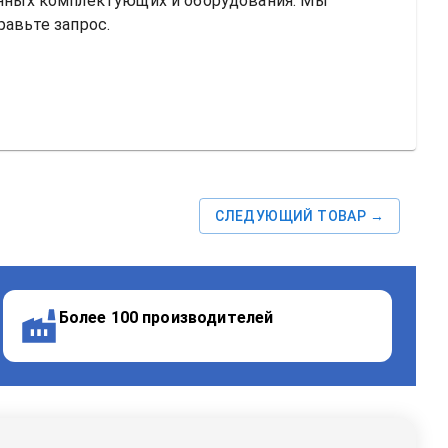
ных комплектующих и оборудования. Мы 
равьте запрос.
СЛЕДУЮЩИЙ ТОВАР →
Более 100 производителей