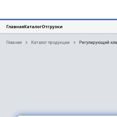
Главная
Каталог
Отгрузки
Главная
Каталог продукции
Регулирующий клап