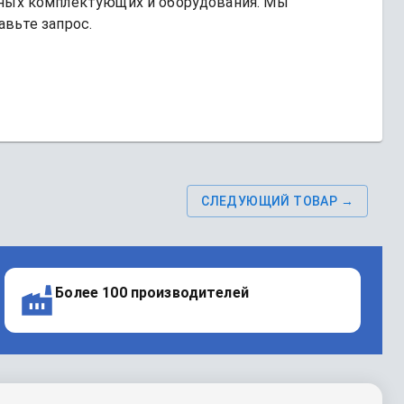
ых комплектующих и оборудования. Мы 
авьте запрос.
СЛЕДУЮЩИЙ ТОВАР →
Более 100 производителей