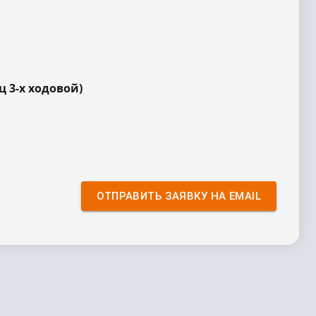
ц 3-х ходовой
)
ОТПРАВИТЬ ЗАЯВКУ НА EMAIL