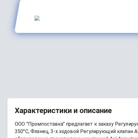
Характеристики и описание
ООО "Промпоставка" предлагает к заказу 
Регулирую
350°C, Фланец, 3-х ходовой
Регулирующий клапан AR