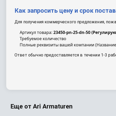
Как запросить цену и срок поста
Для получения коммерческого предложения, пожал
Артикул товара:
23450-pn-25-dn-50
(
Регулирую
Требуемое количество
Полные реквизиты вашей компании (Название
Ответ обычно предоставляется в течении 1-3 раб
Еще от
Ari Armaturen