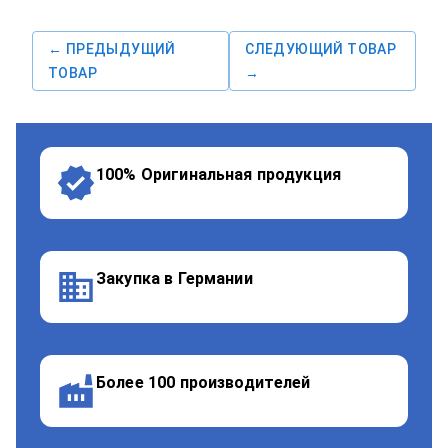
← ПРЕДЫДУЩИЙ
СЛЕДУЮЩИЙ ТОВАР
ТОВАР
→
100% Оригинальная продукция
Закупка в Германии
Более 100 производителей