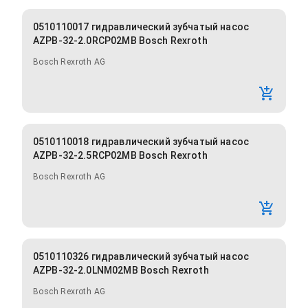
0510110017 гидравлический зубчатый насос
AZPB-32-2.0RCP02MB Bosch Rexroth
Bosch Rexroth AG
0510110018 гидравлический зубчатый насос
AZPB-32-2.5RCP02MB Bosch Rexroth
Bosch Rexroth AG
0510110326 гидравлический зубчатый насос
AZPB-32-2.0LNM02MB Bosch Rexroth
Bosch Rexroth AG