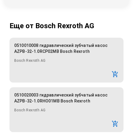
Еще от
Bosch Rexroth AG
0510010008 гидравлический зубчатый насос
AZPB-32-1.0RCP02MB Bosch Rexroth
Bosch Rexroth AG
0510020003 гидравлический зубчатый насос
AZPB-32-1.0RHO01MB Bosch Rexroth
Bosch Rexroth AG