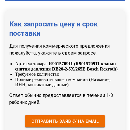
Как запросить цену и срок
поставки
Для получения коммерческого предложения,
пожалуйста, укажите в своем запросе:
Артикул товара:
R901570911
(
R901570911 клапан
снятия давления DB20-2-5X/265E Bosch Rexroth
)
Требуемое количество
Полные реквизиты вашей компании (Название,
ИНН, контактные данные)
Ответ обычно предоставляется в течении 1-3
рабочих дней.
ОТПРАВИТЬ ЗАЯВКУ НА EMAIL