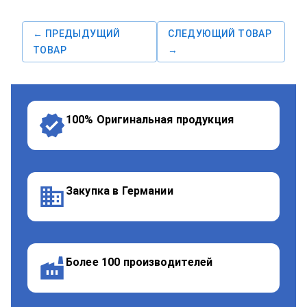
← ПРЕДЫДУЩИЙ
СЛЕДУЮЩИЙ ТОВАР
ТОВАР
→
100% Оригинальная продукция
Закупка в Германии
Более 100 производителей