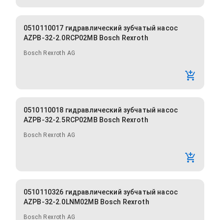
0510110017 гидравлический зубчатый насос
AZPB-32-2.0RCP02MB Bosch Rexroth
Bosch Rexroth AG
0510110018 гидравлический зубчатый насос
AZPB-32-2.5RCP02MB Bosch Rexroth
Bosch Rexroth AG
0510110326 гидравлический зубчатый насос
AZPB-32-2.0LNM02MB Bosch Rexroth
Bosch Rexroth AG