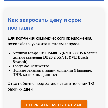
Как запросить цену и срок
поставки
Для получения коммерческого предложения,
пожалуйста, укажите в своем запросе:
Артикул товара:
R901568815
(
R901568815 клапан
снятия давления DB20-2-5X/315YVE Bosch
Rexroth
)
Требуемое количество
Полные реквизиты вашей компании (Название,
ИНН, контактные данные)
Ответ обычно предоставляется в течении 1-3
рабочих дней.
ОТПРАВИТЬ ЗАЯВКУ НА EMAIL