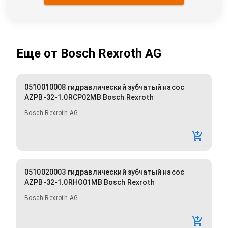
Еще от
Bosch Rexroth AG
0510010008 гидравлический зубчатый насос
AZPB-32-1.0RCP02MB Bosch Rexroth
Bosch Rexroth AG
0510020003 гидравлический зубчатый насос
AZPB-32-1.0RHO01MB Bosch Rexroth
Bosch Rexroth AG