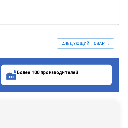
СЛЕДУЮЩИЙ ТОВАР →
Более 100 производителей