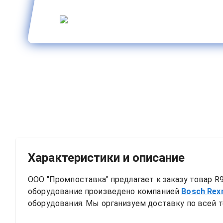
Характеристики и описание
ООО "Промпоставка" предлагает к заказу 
товар
R9
оборудование произведено компанией
Bosch Rex
оборудования. Мы организуем доставку по всей т