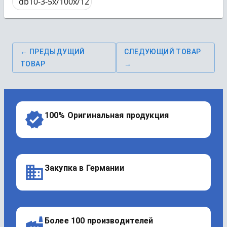
db10-3-5x/100x/12
← ПРЕДЫДУЩИЙ
СЛЕДУЮЩИЙ ТОВАР
ТОВАР
→
100% Оригинальная продукция
Закупка в Германии
Более 100 производителей