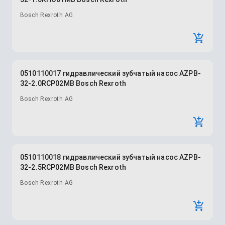
Bosch Rexroth AG
0510110017 гидравлический зубчатый насос AZPB-
32-2.0RCP02MB Bosch Rexroth
Bosch Rexroth AG
0510110018 гидравлический зубчатый насос AZPB-
32-2.5RCP02MB Bosch Rexroth
Bosch Rexroth AG