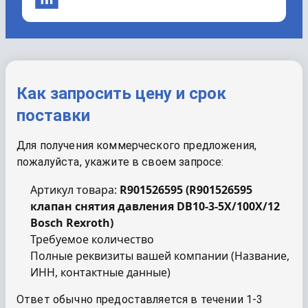
Как запросить цену и срок
поставки
Для получения коммерческого предложения,
пожалуйста, укажите в своем запросе:
Артикул товара:
R901526595
(
R901526595
клапан снятия давления DB10-3-5X/100X/12
Bosch Rexroth
)
Требуемое количество
Полные реквизиты вашей компании (Название,
ИНН, контактные данные)
Ответ обычно предоставляется в течении 1-3