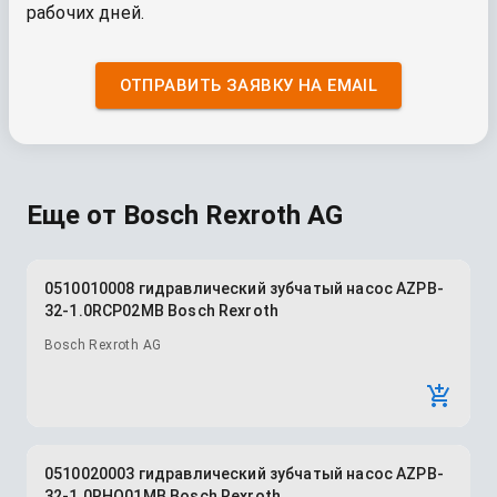
рабочих дней.
ОТПРАВИТЬ ЗАЯВКУ НА EMAIL
Еще от
Bosch Rexroth AG
0510010008 гидравлический зубчатый насос AZPB-
32-1.0RCP02MB Bosch Rexroth
Bosch Rexroth AG
0510020003 гидравлический зубчатый насос AZPB-
32-1.0RHO01MB Bosch Rexroth