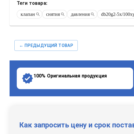
Теги товара:
клапан
снятия
давления
db20g2-5x/100x
← ПРЕДЫДУЩИЙ ТОВАР
100% Оригинальная продукция
Как запросить цену и срок поста