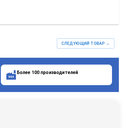
СЛЕДУЮЩИЙ ТОВАР →
Более 100 производителей