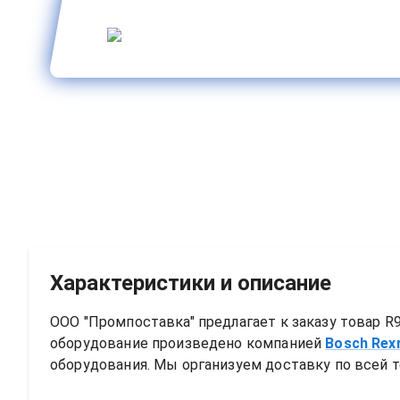
Характеристики и описание
ООО "Промпоставка" предлагает к заказу 
товар
R9
оборудование произведено компанией
Bosch Rex
оборудования. Мы организуем доставку по всей т