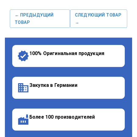
← ПРЕДЫДУЩИЙ
СЛЕДУЮЩИЙ ТОВАР
ТОВАР
→
100% Оригинальная продукция
Закупка в Германии
Более 100 производителей