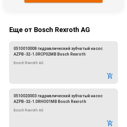
Еще от
Bosch Rexroth AG
0510010008 гидравлический зубчатый насос
AZPB-32-1.0RCP02MB Bosch Rexroth
Bosch Rexroth AG
0510020003 гидравлический зубчатый насос
AZPB-32-1.0RHO01MB Bosch Rexroth
Bosch Rexroth AG