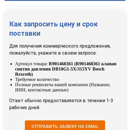
Как запросить цену и срок
поставки
Для получения коммерческого предложения,
пожалуйста, укажите в своем запросе:
Артикул товара:
R901468361
(
R901468361 клапан
снятия давления DB10G1-5X/315YV Bosch
Rexroth
)
Требуемое количество
Полные реквизиты вашей компании (Название,
ИНН, контактные данные)
Ответ обычно предоставляется в течении 1-3
рабочих дней.
ОТПРАВИТЬ ЗАЯВКУ НА EMAIL