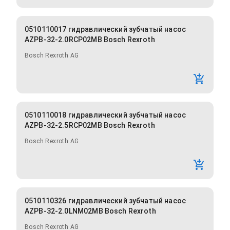
0510110017 гидравлический зубчатый насос
AZPB-32-2.0RCP02MB Bosch Rexroth
Bosch Rexroth AG
0510110018 гидравлический зубчатый насос
AZPB-32-2.5RCP02MB Bosch Rexroth
Bosch Rexroth AG
0510110326 гидравлический зубчатый насос
AZPB-32-2.0LNM02MB Bosch Rexroth
Bosch Rexroth AG