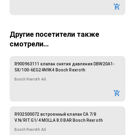
Другие посетители также
смотрели...
R900963111 клапан снятия давления DBW20A1-
5X/100-6EG24N9K4 Bosch Rexroth
Bosch Rexroth AG
R932500072 встроенный клапан CA 7/8
V.N/RIT.G1/4 MOLLA 8.0 BAR Bosch Rexroth
Bosch Rexroth AG