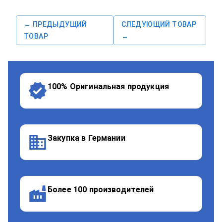
← ПРЕДЫДУЩИЙ
СЛЕДУЮЩИЙ ТОВАР
ТОВАР
→
100% Оригинальная продукция
Закупка в Германии
Более 100 производителей