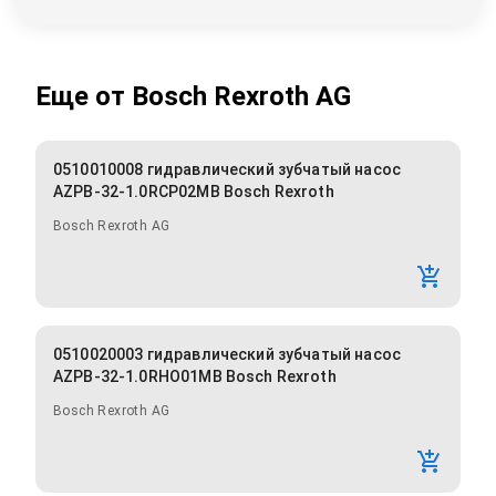
Еще от
Bosch Rexroth AG
0510010008 гидравлический зубчатый насос
AZPB-32-1.0RCP02MB Bosch Rexroth
Bosch Rexroth AG
0510020003 гидравлический зубчатый насос
AZPB-32-1.0RHO01MB Bosch Rexroth
Bosch Rexroth AG