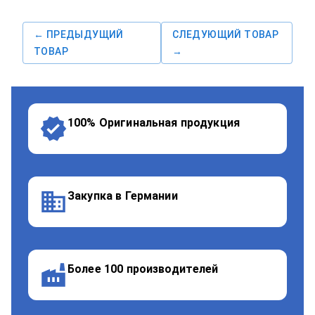
← ПРЕДЫДУЩИЙ
СЛЕДУЮЩИЙ ТОВАР
ТОВАР
→
100% Оригинальная продукция
Закупка в Германии
Более 100 производителей