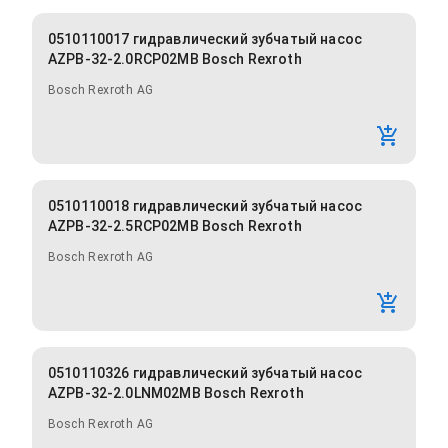
0510110017 гидравлический зубчатый насос
AZPB-32-2.0RCP02MB Bosch Rexroth
Bosch Rexroth AG
0510110018 гидравлический зубчатый насос
AZPB-32-2.5RCP02MB Bosch Rexroth
Bosch Rexroth AG
0510110326 гидравлический зубчатый насос
AZPB-32-2.0LNM02MB Bosch Rexroth
Bosch Rexroth AG