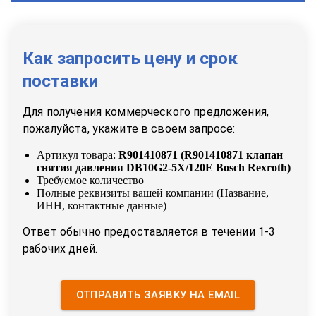
Как запросить цену и срок
поставки
Для получения коммерческого предложения,
пожалуйста, укажите в своем запросе:
Артикул товара:
R901410871
(
R901410871 клапан
снятия давления DB10G2-5X/120E Bosch Rexroth
)
Требуемое количество
Полные реквизиты вашей компании (Название,
ИНН, контактные данные)
Ответ обычно предоставляется в течении 1-3
рабочих дней.
ОТПРАВИТЬ ЗАЯВКУ НА EMAIL