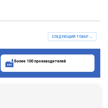
СЛЕДУЮЩИЙ ТОВАР →
Более 100 производителей