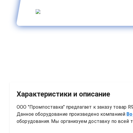
Характеристики и описание
ООО "Промпоставка" предлагает к заказу 
товар
R9
Данное оборудование произведено компанией
Bo
оборудования. Мы организуем доставку по всей т